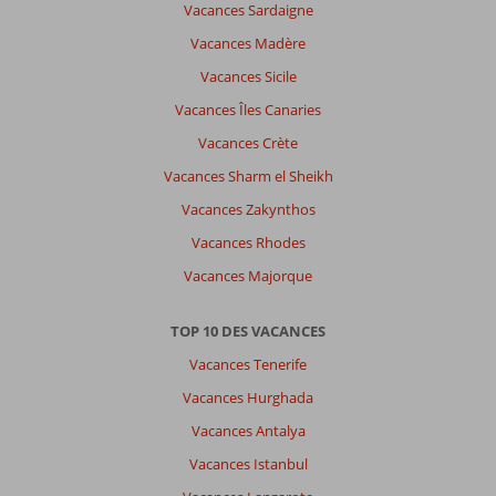
Vacances Sardaigne
Vacances Madère
Vacances Sicile
Vacances Îles Canaries
Vacances Crète
Vacances Sharm el Sheikh
Vacances Zakynthos
Vacances Rhodes
Vacances Majorque
TOP 10 DES VACANCES
Vacances Tenerife
Vacances Hurghada
Vacances Antalya
Vacances Istanbul