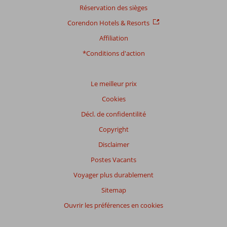
Réservation des sièges
Corendon Hotels & Resorts
Affiliation
*Conditions d'action
Le meilleur prix
Cookies
Décl. de confidentilité
Copyright
Disclaimer
Postes Vacants
Voyager plus durablement
Sitemap
Ouvrir les préférences en cookies