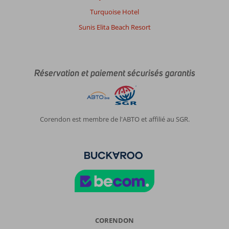
Turquoise Hotel
Sunis Elita Beach Resort
Réservation et paiement sécurisés garantis
Corendon est membre de l'ABTO et affilié au SGR.
CORENDON