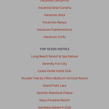
Vacances Lanzarote
Vacances Gran Canaria
Vacances Ibiza
Vacances Alanya
Vacances Fuerteventura
Vacances Corfu
TOP 10 DES HOTELS
Long Beach Resort & Spa Deluxe
Serenity Fun City
Costa Verde Hotel Club
Double Tree by Hilton Bodrum Isil Club Resort
Grand Park Lara
Sentido Mamlouk Palace
Aqua Paradise Resort
Kamelya Aishen K Club