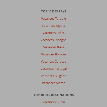
TOP 10 DES PAYS
Vacances Turquie
Vacances Egypte
Vacances Grèce
Vacances Espagne
Vacances Italie
Vacances Bonaire
Vacances Curaçao
Vacances Portugal
Vacances Bulgarie
Vacances Maroc
TOP 10 DES DESTINATIONS
Vacances Dubaï