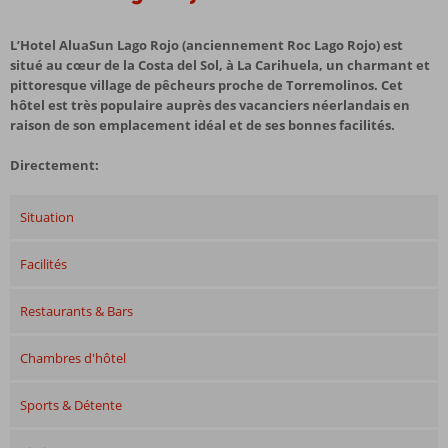
L’Hotel AluaSun Lago Rojo (anciennement Roc Lago Rojo) est
situé au cœur de la Costa del Sol, à La Carihuela, un charmant et
pittoresque village de pêcheurs proche de Torremolinos. Cet
hôtel est très populaire auprès des vacanciers néerlandais en
raison de son emplacement idéal et de ses bonnes facilités.
Directement:
Situation
Facilités
Restaurants & Bars
Chambres d'hôtel
Sports & Détente