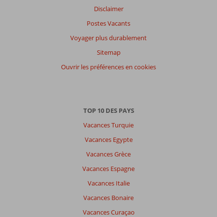
Disclaimer
Postes Vacants
Voyager plus durablement
Sitemap
Ouvrir les préférences en cookies
TOP 10 DES PAYS
Vacances Turquie
Vacances Egypte
Vacances Grèce
Vacances Espagne
Vacances Italie
Vacances Bonaire
Vacances Curaçao