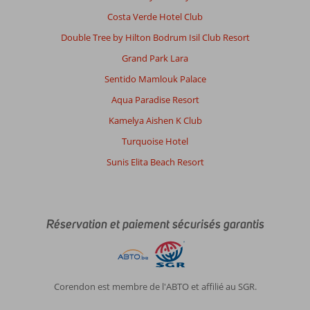
Costa Verde Hotel Club
Double Tree by Hilton Bodrum Isil Club Resort
Grand Park Lara
Sentido Mamlouk Palace
Aqua Paradise Resort
Kamelya Aishen K Club
Turquoise Hotel
Sunis Elita Beach Resort
Réservation et paiement sécurisés garantis
Corendon est membre de l'ABTO et affilié au SGR.