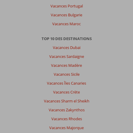
Vacances Portugal
Vacances Bulgarie
Vacances Maroc
TOP 10 DES DESTINATIONS
Vacances Dubaï
Vacances Sardaigne
Vacances Madère
Vacances Sicile
Vacances Îles Canaries
Vacances Crète
Vacances Sharm el Sheikh
Vacances Zakynthos
Vacances Rhodes
Vacances Majorque