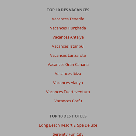
TOP 10 DES VACANCES
Vacances Tenerife
Vacances Hurghada
Vacances Antalya
Vacances Istanbul
Vacances Lanzarote
Vacances Gran Canaria
Vacances Ibiza
Vacances Alanya
Vacances Fuerteventura
Vacances Corfu
TOP 10 DES HOTELS
Long Beach Resort & Spa Deluxe
Serenity Fun City