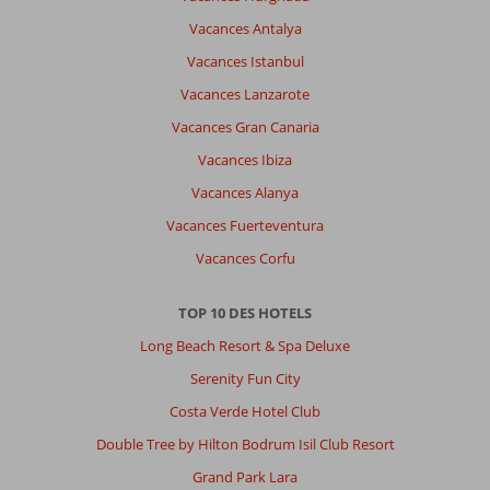
Vacances Antalya
Vacances Istanbul
Vacances Lanzarote
Vacances Gran Canaria
Vacances Ibiza
Vacances Alanya
Vacances Fuerteventura
Vacances Corfu
TOP 10 DES HOTELS
Long Beach Resort & Spa Deluxe
Serenity Fun City
Costa Verde Hotel Club
Double Tree by Hilton Bodrum Isil Club Resort
Grand Park Lara