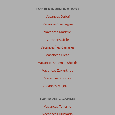
TOP 10 DES DESTINATIONS
Vacances Dubaï
Vacances Sardaigne
Vacances Madère
Vacances Sicile
Vacances Îles Canaries
Vacances Crète
Vacances Sharm el Sheikh
Vacances Zakynthos
Vacances Rhodes
Vacances Majorque
TOP 10 DES VACANCES
Vacances Tenerife
Vacances Hurghada