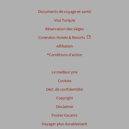
Documents de voyage et santé
Visa Turquie
Réservation des sièges
Corendon Hotels & Resorts
Affiliation
*Conditions d'action
Le meilleur prix
Cookies
Décl. de confidentilité
Copyright
Disclaimer
Postes Vacants
Voyager plus durablement