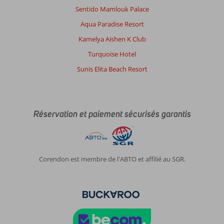
Sentido Mamlouk Palace
Aqua Paradise Resort
Kamelya Aishen K Club
Turquoise Hotel
Sunis Elita Beach Resort
Réservation et paiement sécurisés garantis
Corendon est membre de l'ABTO et affilié au SGR.