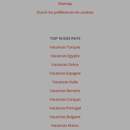
Sitemap
Ouvrir les préférences en cookies
TOP 10 DES PAYS
Vacances Turquie
Vacances Egypte
Vacances Grèce
Vacances Espagne
Vacances Italie
Vacances Bonaire
Vacances Curaçao
Vacances Portugal
Vacances Bulgarie
Vacances Maroc