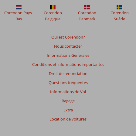
Corendon Pays-
Corendon
Corendon
Corendon
Bas
Belgique
Denmark
Suède
Qui est Corendon?
Nous contacter
Informations Générales
Conditions et informations importantes
Droit de renonciation
Questions fréquentes
Informations de Vol
Bagage
Extra
Location de voitures