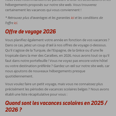
hébergements proposés sur notre site web. Vous trouverez
certainement les vacances qui vous conviennent !
* Retrouvez plus d’avantages et les garanties
ici
et les conditions de
l’offre
ici
.
Offre de voyage 2026
Vous planifiez également votre année en fonction de vos vacances ?
Dans ce cas, jetez un coup d'œil à nos offres de voyage ci-dessous.
Qu'il s'agisse de la Turquie, de l'Espagne, de la Grèce ou d'une île
tropicale dans la mer des Caraïbes, en 2026, nous avons tout ce qu'il
faut dans notre portefeuille ! Vous ne voyez pas encore votre hôtel
ou votre destination préférée ? Gardez un œil sur notre site web, car
nous ajoutons de nouveaux hébergements presque
quotidiennement.
Vous voulez faire un petit voyage, mais vous ne connaissez plus
précisément les périodes de vacances scolaires belges ? Nous avons
établi une liste récapitulative pour vous :
Quand sont les vacances scolaires en 2025 /
2026 ?