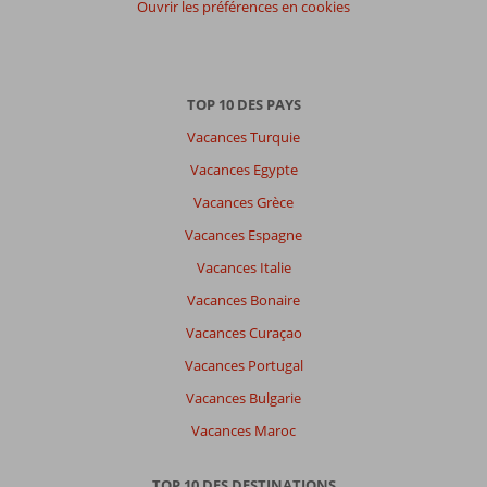
Ouvrir les préférences en cookies
TOP 10 DES PAYS
Vacances Turquie
Vacances Egypte
Vacances Grèce
Vacances Espagne
Vacances Italie
Vacances Bonaire
Vacances Curaçao
Vacances Portugal
Vacances Bulgarie
Vacances Maroc
TOP 10 DES DESTINATIONS