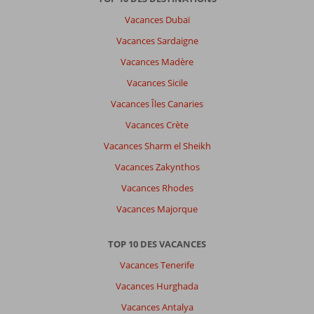
Vacances Dubaï
Vacances Sardaigne
Vacances Madère
Vacances Sicile
Vacances Îles Canaries
Vacances Crète
Vacances Sharm el Sheikh
Vacances Zakynthos
Vacances Rhodes
Vacances Majorque
TOP 10 DES VACANCES
Vacances Tenerife
Vacances Hurghada
Vacances Antalya