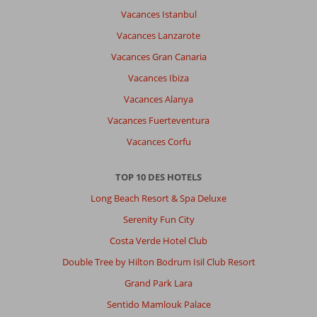
Vacances Istanbul
Vacances Lanzarote
Vacances Gran Canaria
Vacances Ibiza
Vacances Alanya
Vacances Fuerteventura
Vacances Corfu
TOP 10 DES HOTELS
Long Beach Resort & Spa Deluxe
Serenity Fun City
Costa Verde Hotel Club
Double Tree by Hilton Bodrum Isil Club Resort
Grand Park Lara
Sentido Mamlouk Palace