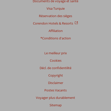
Documents de voyage et santé
Visa Turquie
Réservation des sièges
Corendon Hotels & Resorts
Affiliation
*Conditions d'action
Le meilleur prix
Cookies
Décl. de confidentilité
Copyright
Disclaimer
Postes Vacants
Voyager plus durablement
Sitemap