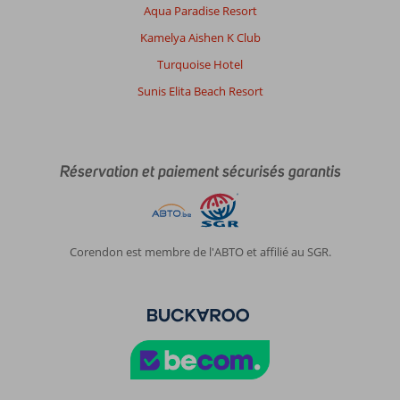
Aqua Paradise Resort
Kamelya Aishen K Club
Turquoise Hotel
Sunis Elita Beach Resort
Réservation et paiement sécurisés garantis
Corendon est membre de l'ABTO et affilié au SGR.