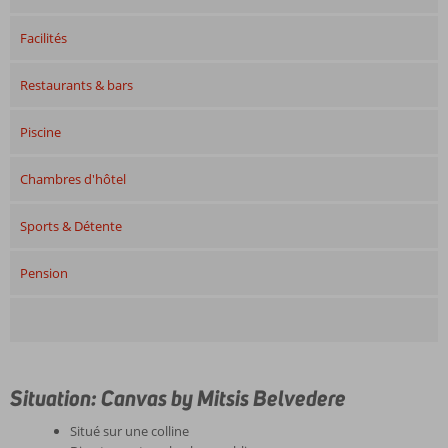
Facilités
Restaurants & bars
Piscine
Chambres d'hôtel
Sports & Détente
Pension
Situation: Canvas by Mitsis Belvedere
Situé sur une colline