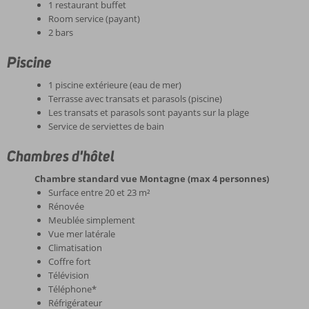
1 restaurant buffet
Room service (payant)
2 bars
Piscine
1 piscine extérieure (eau de mer)
Terrasse avec transats et parasols (piscine)
Les transats et parasols sont payants sur la plage
Service de serviettes de bain
Chambres d'hôtel
Chambre standard vue Montagne (max 4 personnes)
Surface entre 20 et 23 m²
Rénovée
Meublée simplement
Vue mer latérale
Climatisation
Coffre fort
Télévision
Téléphone*
Réfrigérateur