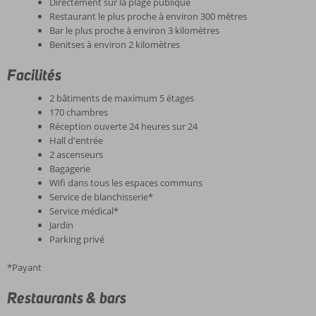
Directement sur la plage publique
Restaurant le plus proche à environ 300 mètres
Bar le plus proche à environ 3 kilomètres
Benitses à environ 2 kilomètres
Facilités
2 bâtiments de maximum 5 étages
170 chambres
Réception ouverte 24 heures sur 24
Hall d'entrée
2 ascenseurs
Bagagerie
Wifi dans tous les espaces communs
Service de blanchisserie*
Service médical*
Jardin
Parking privé
*Payant
Restaurants & bars