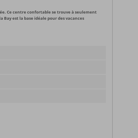
dée. Ce centre confortable se trouve à seulement
la Bay est la base idéale pour des vacances