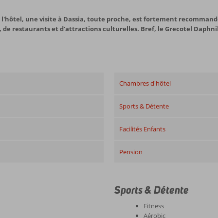
e l'hôtel, une visite à Dassia, toute proche, est fortement recomman
 de restaurants et d'attractions culturelles. Bref, le Grecotel Daphni
Chambres d'hôtel
Sports & Détente
Facilités Enfants
Pension
Sports & Détente
Fitness
Aérobic