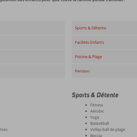
Sports & Détente
Facilités Enfants
Piscine & Plage
Pension
Sports & Détente
Fitness
Aérobic
Yoga
Basketball
tres
Volley-ball de plage
Boccia