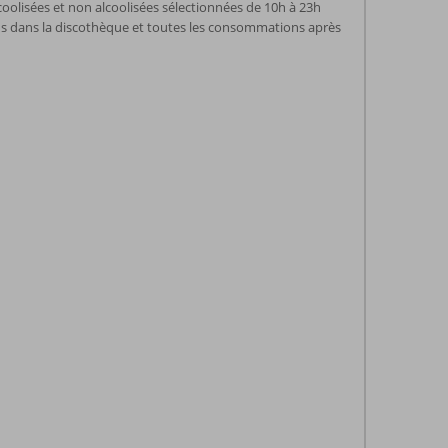
coolisées et non alcoolisées sélectionnées de 10h à 23h
ns dans la discothèque et toutes les consommations après