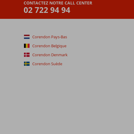
CONTACTEZ NOTRE CALL CENTER
02 722 94 94
Corendon Pays-Bas
Corendon Belgique
Corendon Denmark
Corendon Suède