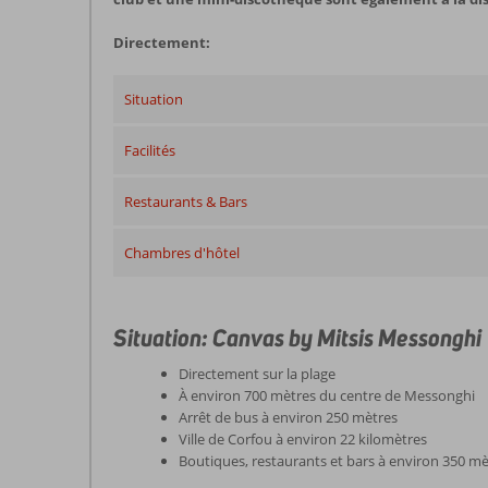
Directement:
Situation
Facilités
Restaurants & Bars
Chambres d'hôtel
Situation: Canvas by Mitsis Messonghi
Directement sur la plage
À environ 700 mètres du centre de Messonghi
Arrêt de bus à environ 250 mètres
Ville de Corfou à environ 22 kilomètres
Boutiques, restaurants et bars à environ 350 mè