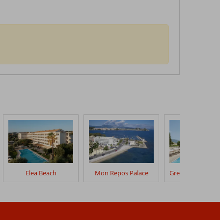
Elea Beach
Mon Repos Palace