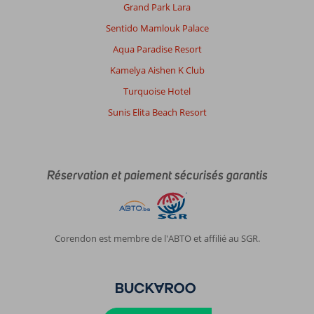
Grand Park Lara
Sentido Mamlouk Palace
Aqua Paradise Resort
Kamelya Aishen K Club
Turquoise Hotel
Sunis Elita Beach Resort
Réservation et paiement sécurisés garantis
Corendon est membre de l'ABTO et affilié au SGR.