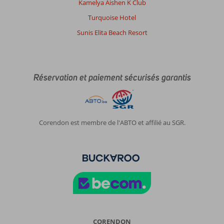
Kamelya Aishen K Club
Turquoise Hotel
Sunis Elita Beach Resort
Réservation et paiement sécurisés garantis
Corendon est membre de l'ABTO et affilié au SGR.
CORENDON