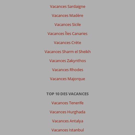
Vacances Sardaigne
Vacances Madère
Vacances Sicile
Vacances Îles Canaries
Vacances Crète
Vacances Sharm el Sheikh
Vacances Zakynthos
Vacances Rhodes
Vacances Majorque
TOP 10 DES VACANCES
Vacances Tenerife
Vacances Hurghada
Vacances Antalya
Vacances Istanbul