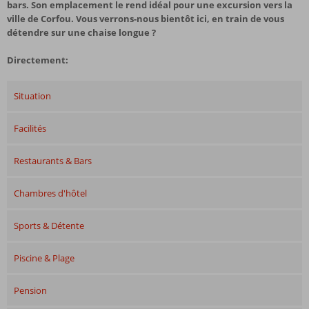
bars. Son emplacement le rend idéal pour une excursion vers la
ville de Corfou. Vous verrons-nous bientôt ici, en train de vous
détendre sur une chaise longue ?
Directement:
Situation
Facilités
Restaurants & Bars
Chambres d'hôtel
Sports & Détente
Piscine & Plage
Pension