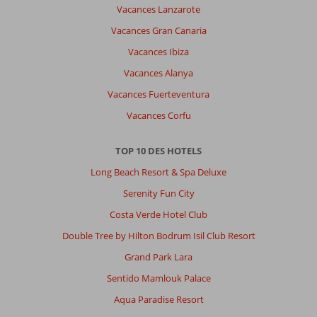
Vacances Lanzarote
Vacances Gran Canaria
Vacances Ibiza
Vacances Alanya
Vacances Fuerteventura
Vacances Corfu
TOP 10 DES HOTELS
Long Beach Resort & Spa Deluxe
Serenity Fun City
Costa Verde Hotel Club
Double Tree by Hilton Bodrum Isil Club Resort
Grand Park Lara
Sentido Mamlouk Palace
Aqua Paradise Resort