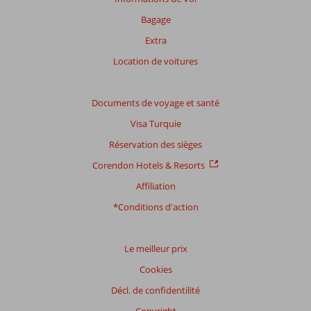
Bagage
Extra
Location de voitures
Documents de voyage et santé
Visa Turquie
Réservation des sièges
Corendon Hotels & Resorts
Affiliation
*Conditions d'action
Le meilleur prix
Cookies
Décl. de confidentilité