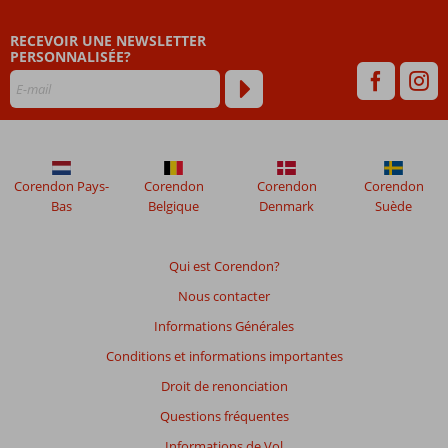
RECEVOIR UNE NEWSLETTER
PERSONNALISÉE?
Corendon Pays-
Corendon
Corendon
Corendon
Bas
Belgique
Denmark
Suède
Qui est Corendon?
Nous contacter
Informations Générales
Conditions et informations importantes
Droit de renonciation
Questions fréquentes
Informations de Vol