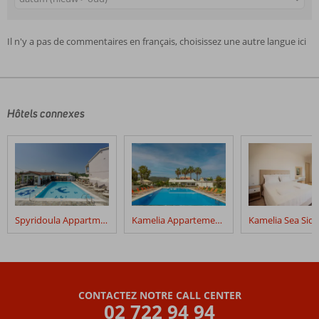
Il n'y a pas de commentaires en français, choisissez une autre langue ici
Hôtels connexes
Spyridoula Appartments
Kamelia Appartements
CONTACTEZ NOTRE CALL CENTER
02 722 94 94