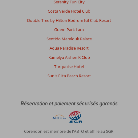
Serenity Fun City
Costa Verde Hotel Club
Double Tree by Hilton Bodrum Isil Club Resort
Grand Park Lara
Sentido Mamlouk Palace
Aqua Paradise Resort
Kamelya Aishen K Club
Turquoise Hotel
Sunis Elita Beach Resort
Réservation et paiement sécurisés garantis
Corendon est membre de l'ABTO et affilié au SGR.