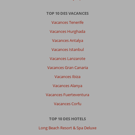
TOP 10 DES VACANCES
Vacances Tenerife
Vacances Hurghada
Vacances Antalya
Vacances Istanbul
Vacances Lanzarote
Vacances Gran Canaria
Vacances Ibiza
Vacances Alanya
Vacances Fuerteventura
Vacances Corfu
TOP 10 DES HOTELS
Long Beach Resort & Spa Deluxe