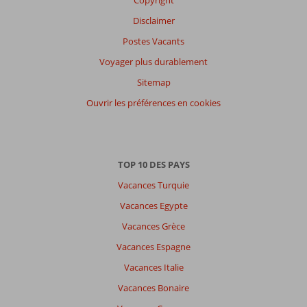
Copyright
Disclaimer
Postes Vacants
Voyager plus durablement
Sitemap
Ouvrir les préférences en cookies
TOP 10 DES PAYS
Vacances Turquie
Vacances Egypte
Vacances Grèce
Vacances Espagne
Vacances Italie
Vacances Bonaire