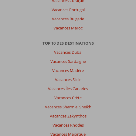
Vacances Curaçao
Vacances Portugal
Vacances Bulgarie
Vacances Maroc
TOP 10 DES DESTINATIONS
Vacances Dubaï
Vacances Sardaigne
Vacances Madère
Vacances Sicile
Vacances Îles Canaries
Vacances Crète
Vacances Sharm el Sheikh
Vacances Zakynthos
Vacances Rhodes
Vacances Majorque