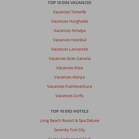
TOP 10 DES VACANCES
Vacances Tenerife
Vacances Hurghada
Vacances Antalya
Vacances Istanbul
Vacances Lanzarote
Vacances Gran Canaria
Vacances Ibiza
Vacances Alanya
Vacances Fuerteventura
Vacances Corfu
TOP 10 DES HOTELS
Long Beach Resort & Spa Deluxe
Serenity Fun City