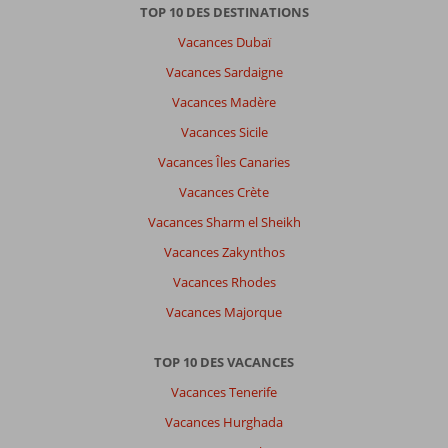
TOP 10 DES DESTINATIONS
Vacances Dubaï
Vacances Sardaigne
Vacances Madère
Vacances Sicile
Vacances Îles Canaries
Vacances Crète
Vacances Sharm el Sheikh
Vacances Zakynthos
Vacances Rhodes
Vacances Majorque
TOP 10 DES VACANCES
Vacances Tenerife
Vacances Hurghada