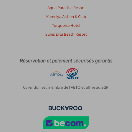
Aqua Paradise Resort
Kamelya Aishen K Club
Turquoise Hotel
Sunis Elita Beach Resort
Réservation et paiement sécurisés garantis
Corendon est membre de l'ABTO et affilié au SGR.