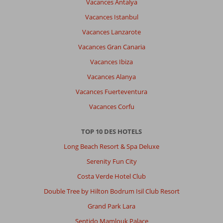
Vacances Antalya
Vacances Istanbul
Vacances Lanzarote
Vacances Gran Canaria
Vacances Ibiza
Vacances Alanya
Vacances Fuerteventura
Vacances Corfu
TOP 10 DES HOTELS
Long Beach Resort & Spa Deluxe
Serenity Fun City
Costa Verde Hotel Club
Double Tree by Hilton Bodrum Isil Club Resort
Grand Park Lara
Sentido Mamlouk Palace