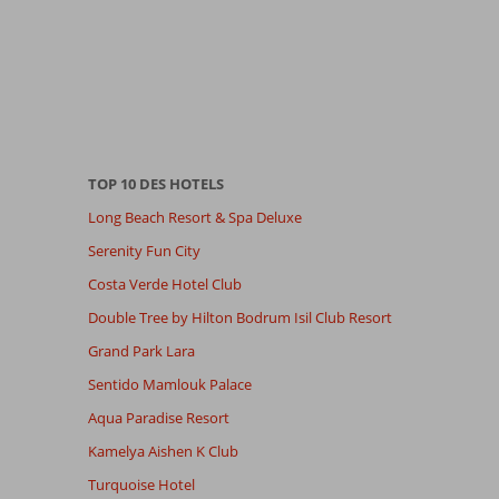
TOP 10 DES HOTELS
Long Beach Resort & Spa Deluxe
Serenity Fun City
Costa Verde Hotel Club
Double Tree by Hilton Bodrum Isil Club Resort
Grand Park Lara
Sentido Mamlouk Palace
Aqua Paradise Resort
Kamelya Aishen K Club
Turquoise Hotel