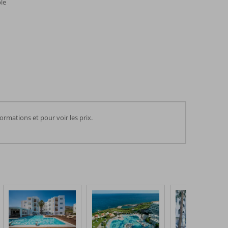
le
rmations et pour voir les prix.