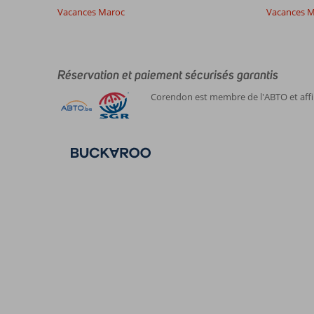
Vacances Maroc
Vacances M
Réservation et paiement sécurisés garantis
Corendon est membre de l'ABTO et affil