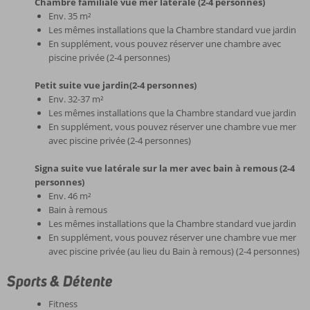
Chambre familiale vue mer latérale (2-4 personnes)
Env. 35 m²
Les mêmes installations que la Chambre standard vue jardin
En supplément, vous pouvez réserver une chambre avec
piscine privée (2-4 personnes)
Petit suite vue jardin(2-4 personnes)
Env. 32-37 m²
Les mêmes installations que la Chambre standard vue jardin
En supplément, vous pouvez réserver une chambre vue mer
avec piscine privée (2-4 personnes)
Signa suite vue latérale sur la mer avec bain à remous (2-4
personnes)
Env. 46 m²
Bain à remous
Les mêmes installations que la Chambre standard vue jardin
En supplément, vous pouvez réserver une chambre vue mer
avec piscine privée (au lieu du Bain à remous) (2-4 personnes)
Sports & Détente
Fitness