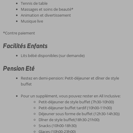
Tennis de table
Massages et soins de beauté*
Animation et divertissement
Musique live
*Contre paiement
Facilités Enfants
Lits bébé disponibles (sur demande)
Pension Eté
Restez en demi-pension: Petit-déjeuner et dîner de style
buffet
Pour un supplément, vous pouvez rester en All Inclusive:
Petit-déjeuner de style buffet (7h30-10h00)
Petit-déjeuner buffet tardif (10h00-11h00)
Déjeuner sous forme de buffet (12h30-14h30))
Dîner de style buffet(18h30-21h00)
Snacks (10h00-18h30)
Glaces (10h00-23h00)