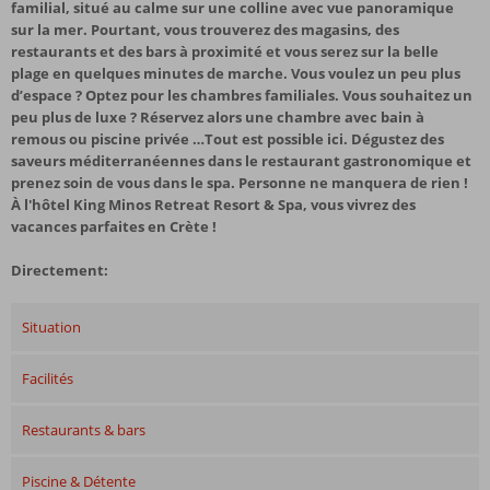
familial, situé au calme sur une colline avec vue panoramique
sur la mer. Pourtant, vous trouverez des magasins, des
restaurants et des bars à proximité et vous serez sur la belle
plage en quelques minutes de marche. Vous voulez un peu plus
d’espace ? Optez pour les chambres familiales. Vous souhaitez un
peu plus de luxe ? Réservez alors une chambre avec bain à
remous ou piscine privée …Tout est possible ici. Dégustez des
saveurs méditerranéennes dans le restaurant gastronomique et
prenez soin de vous dans le spa. Personne ne manquera de rien !
À l'hôtel King Minos Retreat Resort & Spa, vous vivrez des
vacances parfaites en Crète !
Directement:
Situation
Facilités
Restaurants & bars
Piscine & Détente