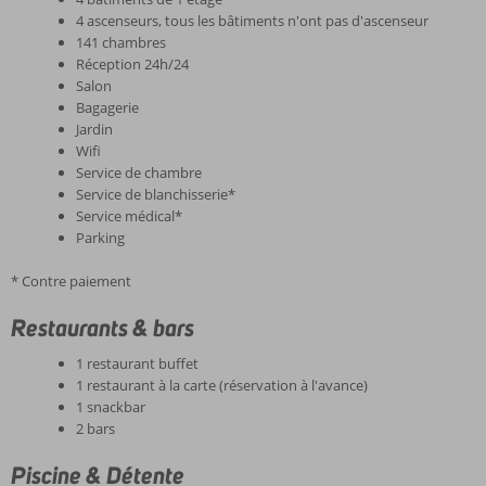
4 ascenseurs, tous les bâtiments n'ont pas d'ascenseur
141 chambres
Réception 24h/24
Salon
Bagagerie
Jardin
Wifi
Service de chambre
Service de blanchisserie*
Service médical*
Parking
* Contre paiement
Restaurants & bars
1 restaurant buffet
1 restaurant à la carte (réservation à l'avance)
1 snackbar
2 bars
Piscine & Détente