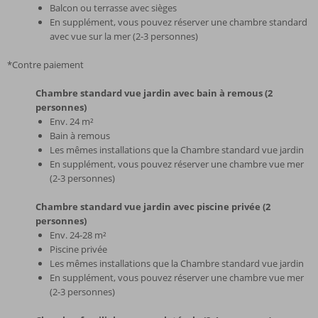
Balcon ou terrasse avec sièges
En supplément, vous pouvez réserver une chambre standard
avec vue sur la mer (2-3 personnes)
*Contre paiement
Chambre standard vue jardin avec bain à remous (2
personnes)
Env. 24 m²
Bain à remous
Les mêmes installations que la Chambre standard vue jardin
En supplément, vous pouvez réserver une chambre vue mer
(2-3 personnes)
Chambre standard vue jardin avec piscine privée (2
personnes)
Env. 24-28 m²
Piscine privée
Les mêmes installations que la Chambre standard vue jardin
En supplément, vous pouvez réserver une chambre vue mer
(2-3 personnes)