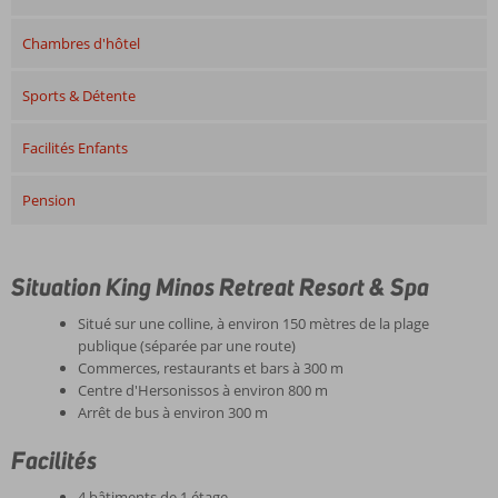
Chambres d'hôtel
Sports & Détente
Facilités Enfants
Pension
Situation King Minos Retreat Resort & Spa
Situé sur une colline, à environ 150 mètres de la plage
publique (séparée par une route)
Commerces, restaurants et bars à 300 m
Centre d'Hersonissos à environ 800 m
Arrêt de bus à environ 300 m
Facilités
4 bâtiments de 1 étage