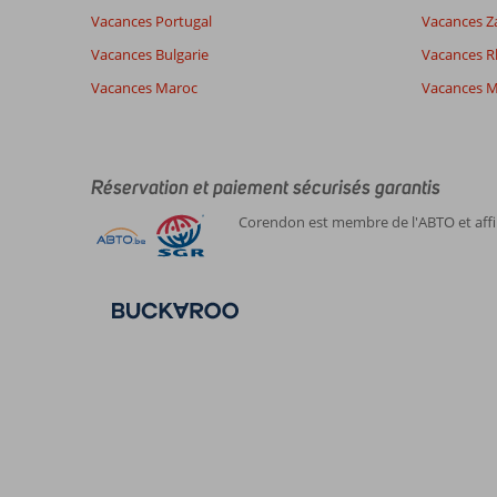
Vacances Portugal
Vacances Z
Vacances Bulgarie
Vacances 
Vacances Maroc
Vacances M
Réservation et paiement sécurisés garantis
Corendon est membre de l'ABTO et affil