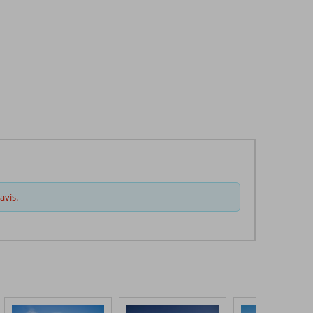
avis.