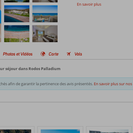
En savoir plus
Photos et Vidéos
Carte
Vols
eur séjour dans Rodos Palladium
chés afin de garantir la pertinence des avis présentés.
En savoir plus sur nos 