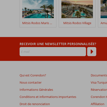
Mitsis Rodos Maris Resort & Spa
Mitsis Rodos Village
RECEVOIR UNE NEWSLETTER PERSONNALISÉE?
Qui est Corendon?
Documents 
Nous contacter
Visa Turqui
Informations Générales
Réservation
Conditions et informations importantes
Corendon H
Droit de renonciation
Affiliation