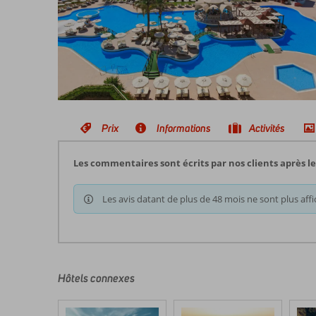
Prix
Informations
Activités
Les commentaires sont écrits par nos clients après l
Les avis datant de plus de 48 mois ne sont plus affi
Hôtels connexes