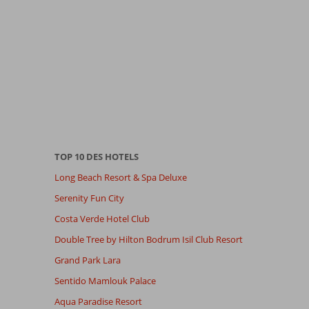
TOP 10 DES HOTELS
Long Beach Resort & Spa Deluxe
Serenity Fun City
Costa Verde Hotel Club
Double Tree by Hilton Bodrum Isil Club Resort
Grand Park Lara
Sentido Mamlouk Palace
Aqua Paradise Resort