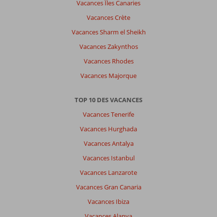
Vacances Îles Canaries
Vacances Crète
Vacances Sharm el Sheikh
Vacances Zakynthos
Vacances Rhodes
Vacances Majorque
TOP 10 DES VACANCES
Vacances Tenerife
Vacances Hurghada
Vacances Antalya
Vacances Istanbul
Vacances Lanzarote
Vacances Gran Canaria
Vacances Ibiza
Vacances Alanya