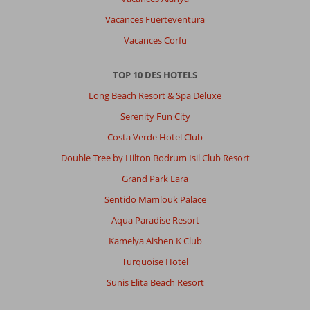
Vacances Fuerteventura
Vacances Corfu
TOP 10 DES HOTELS
Long Beach Resort & Spa Deluxe
Serenity Fun City
Costa Verde Hotel Club
Double Tree by Hilton Bodrum Isil Club Resort
Grand Park Lara
Sentido Mamlouk Palace
Aqua Paradise Resort
Kamelya Aishen K Club
Turquoise Hotel
Sunis Elita Beach Resort