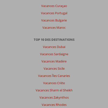
Vacances Curaçao
Vacances Portugal
Vacances Bulgarie
Vacances Maroc
TOP 10 DES DESTINATIONS
Vacances Dubaï
Vacances Sardaigne
Vacances Madère
Vacances Sicile
Vacances Îles Canaries
Vacances Crète
Vacances Sharm el Sheikh
Vacances Zakynthos
Vacances Rhodes