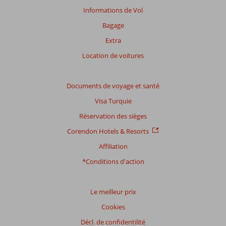
Informations de Vol
Bagage
Extra
Location de voitures
Documents de voyage et santé
Visa Turquie
Réservation des sièges
Corendon Hotels & Resorts
Affiliation
*Conditions d'action
Le meilleur prix
Cookies
Décl. de confidentilité