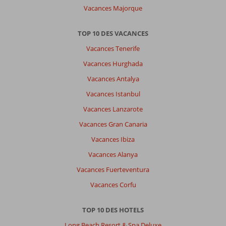
Vacances Majorque
TOP 10 DES VACANCES
Vacances Tenerife
Vacances Hurghada
Vacances Antalya
Vacances Istanbul
Vacances Lanzarote
Vacances Gran Canaria
Vacances Ibiza
Vacances Alanya
Vacances Fuerteventura
Vacances Corfu
TOP 10 DES HOTELS
Long Beach Resort & Spa Deluxe