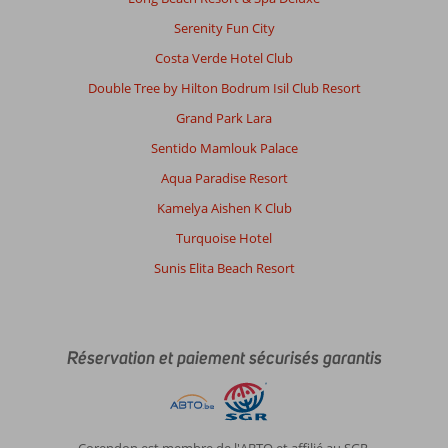
Serenity Fun City
Costa Verde Hotel Club
Double Tree by Hilton Bodrum Isil Club Resort
Grand Park Lara
Sentido Mamlouk Palace
Aqua Paradise Resort
Kamelya Aishen K Club
Turquoise Hotel
Sunis Elita Beach Resort
Réservation et paiement sécurisés garantis