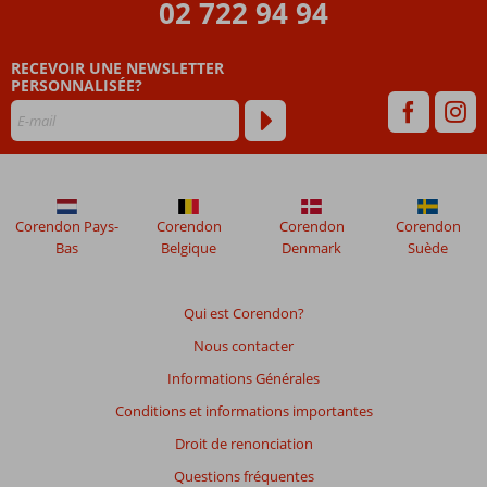
02 722 94 94
RECEVOIR UNE NEWSLETTER
PERSONNALISÉE?
Corendon Pays-
Corendon
Corendon
Corendon
Bas
Belgique
Denmark
Suède
Qui est Corendon?
Nous contacter
Informations Générales
Conditions et informations importantes
Droit de renonciation
Questions fréquentes