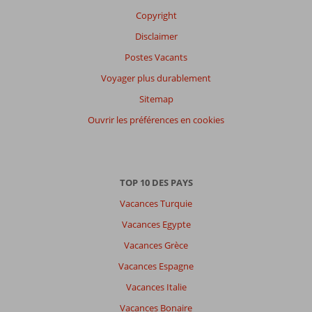
Copyright
Disclaimer
Postes Vacants
Voyager plus durablement
Sitemap
Ouvrir les préférences en cookies
TOP 10 DES PAYS
Vacances Turquie
Vacances Egypte
Vacances Grèce
Vacances Espagne
Vacances Italie
Vacances Bonaire