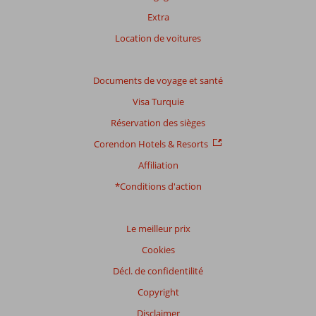
Extra
Location de voitures
Documents de voyage et santé
Visa Turquie
Réservation des sièges
Corendon Hotels & Resorts
Affiliation
*Conditions d'action
Le meilleur prix
Cookies
Décl. de confidentilité
Copyright
Disclaimer