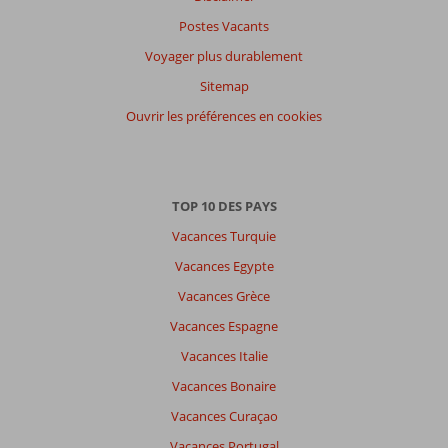
Postes Vacants
Voyager plus durablement
Sitemap
Ouvrir les préférences en cookies
TOP 10 DES PAYS
Vacances Turquie
Vacances Egypte
Vacances Grèce
Vacances Espagne
Vacances Italie
Vacances Bonaire
Vacances Curaçao
Vacances Portugal