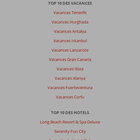
TOP 10 DES VACANCES
Vacances Tenerife
Vacances Hurghada
Vacances Antalya
Vacances Istanbul
Vacances Lanzarote
Vacances Gran Canaria
Vacances Ibiza
Vacances Alanya
Vacances Fuerteventura
Vacances Corfu
TOP 10 DES HOTELS
Long Beach Resort & Spa Deluxe
Serenity Fun City