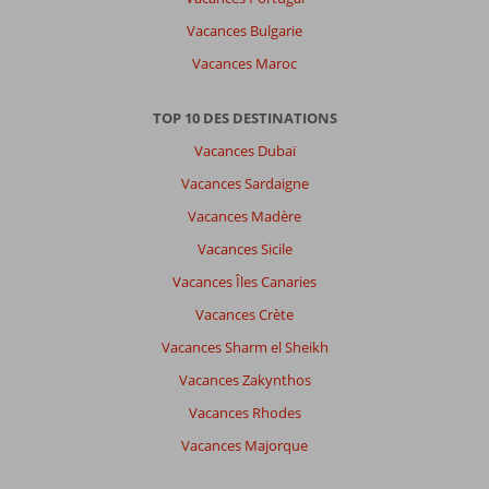
Vacances Bulgarie
Vacances Maroc
TOP 10 DES DESTINATIONS
Vacances Dubaï
Vacances Sardaigne
Vacances Madère
Vacances Sicile
Vacances Îles Canaries
Vacances Crète
Vacances Sharm el Sheikh
Vacances Zakynthos
Vacances Rhodes
Vacances Majorque