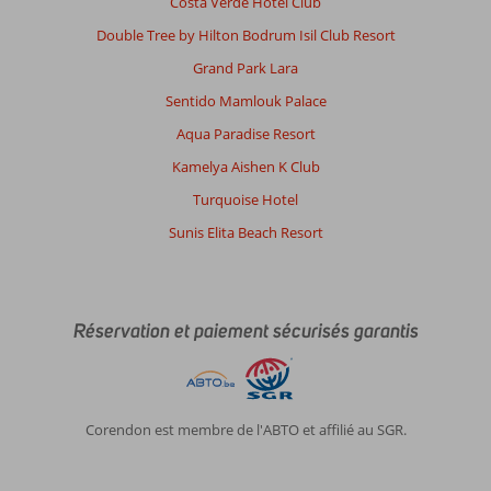
Costa Verde Hotel Club
Double Tree by Hilton Bodrum Isil Club Resort
Grand Park Lara
Sentido Mamlouk Palace
Aqua Paradise Resort
Kamelya Aishen K Club
Turquoise Hotel
Sunis Elita Beach Resort
Réservation et paiement sécurisés garantis
Corendon est membre de l'ABTO et affilié au SGR.