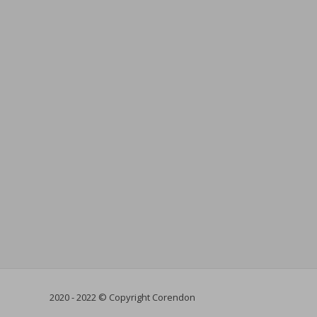
2020 - 2022 © Copyright Corendon