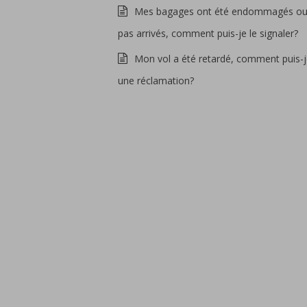
Mes bagages ont été endommagés ou
pas arrivés, comment puis-je le signaler?
Mon vol a été retardé, comment puis-j
une réclamation?