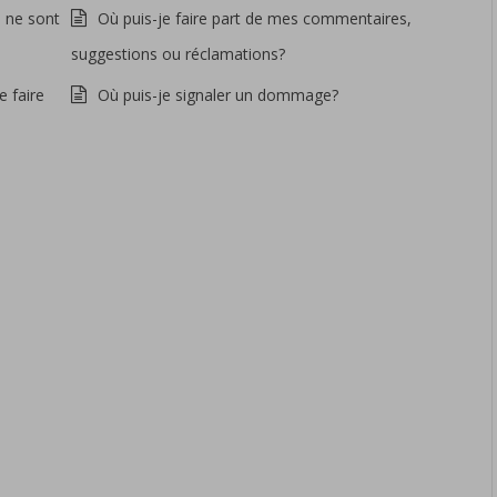
 ne sont
Où puis-je faire part de mes commentaires,
suggestions ou réclamations?
e faire
Où puis-je signaler un dommage?