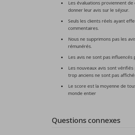
Les évaluations proviennent de c
donner leur avis sur le séjour.
Seuls les clients réels ayant e
commentaires.
Nous ne supprimons pas les avis 
rémunérés.
Les avis ne sont pas influencés 
Les nouveaux avis sont vérifiés 
trop anciens ne sont pas affiché
Le score est la moyenne de tou
monde entier
Questions connexes