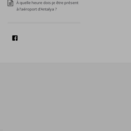
À quelle heure dois-je être présent
à l’aéroport d’Antalya ?