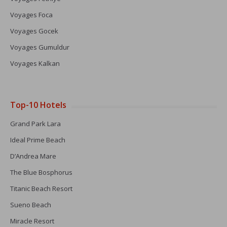
Voyages Foca
Voyages Gocek
Voyages Gumuldur
Voyages Kalkan
Top-10 Hotels
Grand Park Lara
Ideal Prime Beach
D’Andrea Mare
The Blue Bosphorus
Titanic Beach Resort
Sueno Beach
Miracle Resort