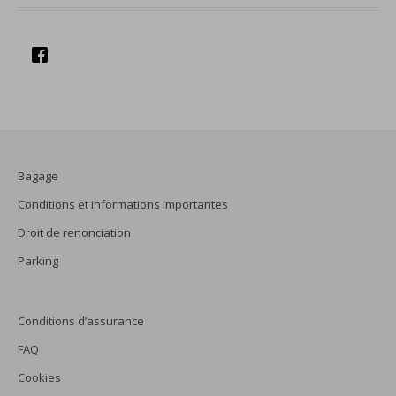
Bagage
Conditions et informations importantes
Droit de renonciation
Parking
Conditions d’assurance
FAQ
Cookies