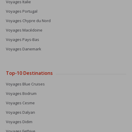
Voyages Italie
Voyages Portugal
Voyages Chypre du Nord
Voyages Macédoine
Voyages Pays-Bas
Voyages Danemark
Top-10 Destinations
Voyages Blue Cruises
Voyages Bodrum
Voyages Cesme
Voyages Dalyan
Voyages Didim
Voyages Fethiye