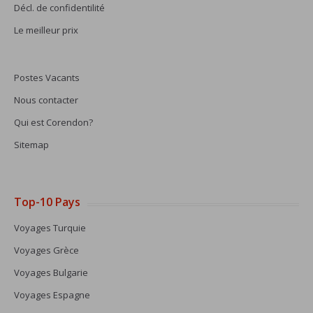
Décl. de confidentilité
Le meilleur prix
Postes Vacants
Nous contacter
Qui est Corendon?
Sitemap
Top-10 Pays
Voyages Turquie
Voyages Grèce
Voyages Bulgarie
Voyages Espagne