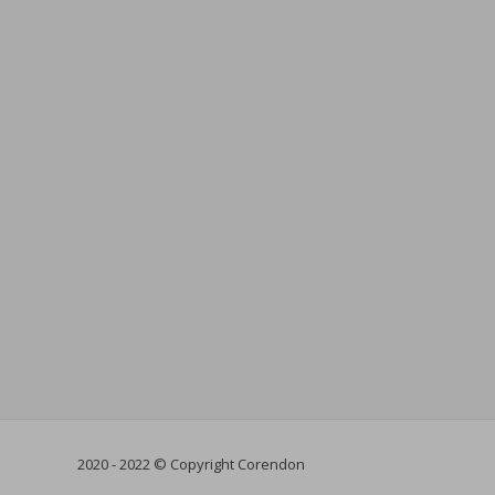
2020 - 2022 © Copyright Corendon