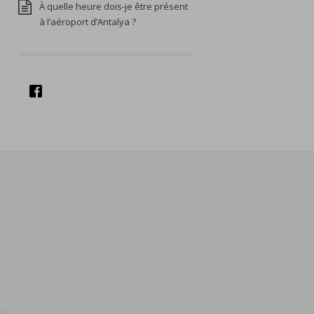
À quelle heure dois-je être présent
à l’aéroport d’Antalya ?