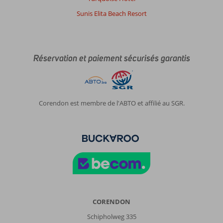
Sunis Elita Beach Resort
Réservation et paiement sécurisés garantis
Corendon est membre de l'ABTO et affilié au SGR.
CORENDON
Schipholweg 335