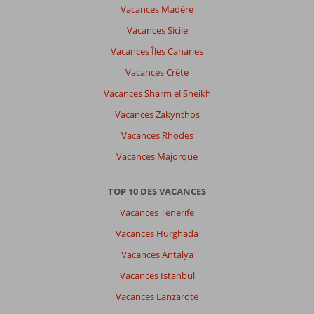
Vacances Madère
Vacances Sicile
Vacances Îles Canaries
Vacances Crète
Vacances Sharm el Sheikh
Vacances Zakynthos
Vacances Rhodes
Vacances Majorque
TOP 10 DES VACANCES
Vacances Tenerife
Vacances Hurghada
Vacances Antalya
Vacances Istanbul
Vacances Lanzarote