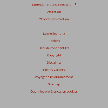
Corendon Hotels & Resorts
Affiliation
*Conditions d'action
Le meilleur prix
Cookies
Décl. de confidentilité
Copyright
Disclaimer
Postes Vacants
Voyager plus durablement
Sitemap
Ouvrir les préférences en cookies