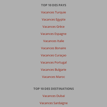
TOP 10 DES PAYS
Vacances Turquie
Vacances Egypte
Vacances Grèce
Vacances Espagne
Vacances Italie
Vacances Bonaire
Vacances Curaçao
Vacances Portugal
Vacances Bulgarie
Vacances Maroc
TOP 10 DES DESTINATIONS
Vacances Dubaï
Vacances Sardaigne