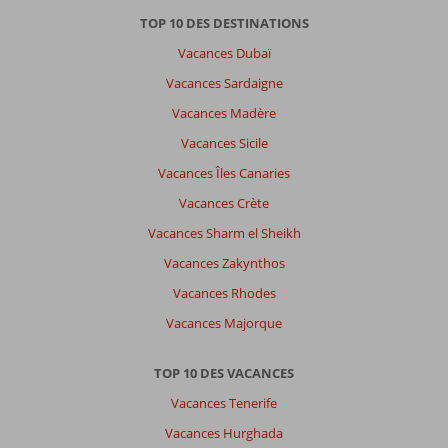
TOP 10 DES DESTINATIONS
Vacances Dubaï
Vacances Sardaigne
Vacances Madère
Vacances Sicile
Vacances Îles Canaries
Vacances Crète
Vacances Sharm el Sheikh
Vacances Zakynthos
Vacances Rhodes
Vacances Majorque
TOP 10 DES VACANCES
Vacances Tenerife
Vacances Hurghada