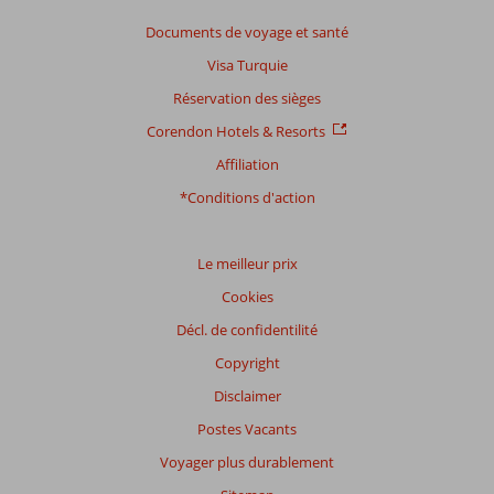
Documents de voyage et santé
Visa Turquie
Réservation des sièges
Corendon Hotels & Resorts
Affiliation
*Conditions d'action
Le meilleur prix
Cookies
Décl. de confidentilité
Copyright
Disclaimer
Postes Vacants
Voyager plus durablement