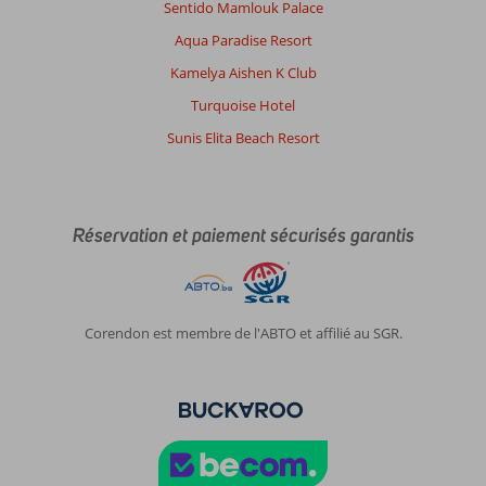
Sentido Mamlouk Palace
Aqua Paradise Resort
Kamelya Aishen K Club
Turquoise Hotel
Sunis Elita Beach Resort
Réservation et paiement sécurisés garantis
Corendon est membre de l'ABTO et affilié au SGR.