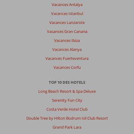
Vacances Antalya
Vacances Istanbul
Vacances Lanzarote
Vacances Gran Canaria
Vacances Ibiza
Vacances Alanya
Vacances Fuerteventura
Vacances Corfu
TOP 10 DES HOTELS
Long Beach Resort & Spa Deluxe
Serenity Fun City
Costa Verde Hotel Club
Double Tree by Hilton Bodrum Isil Club Resort
Grand Park Lara