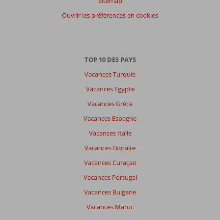
Sitemap
Ouvrir les préférences en cookies
TOP 10 DES PAYS
Vacances Turquie
Vacances Egypte
Vacances Grèce
Vacances Espagne
Vacances Italie
Vacances Bonaire
Vacances Curaçao
Vacances Portugal
Vacances Bulgarie
Vacances Maroc