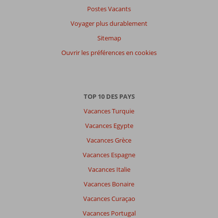
Postes Vacants
Voyager plus durablement
Sitemap
Ouvrir les préférences en cookies
TOP 10 DES PAYS
Vacances Turquie
Vacances Egypte
Vacances Grèce
Vacances Espagne
Vacances Italie
Vacances Bonaire
Vacances Curaçao
Vacances Portugal