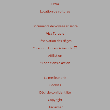
Extra
Location de voitures
Documents de voyage et santé
Visa Turquie
Réservation des sièges
Corendon Hotels & Resorts
Affiliation
*Conditions d'action
Le meilleur prix
Cookies
Décl. de confidentilité
Copyright
Disclaimer