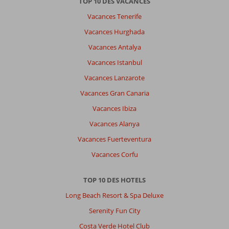
TOP 10 DES VACANCES
Vacances Tenerife
Vacances Hurghada
Vacances Antalya
Vacances Istanbul
Vacances Lanzarote
Vacances Gran Canaria
Vacances Ibiza
Vacances Alanya
Vacances Fuerteventura
Vacances Corfu
TOP 10 DES HOTELS
Long Beach Resort & Spa Deluxe
Serenity Fun City
Costa Verde Hotel Club