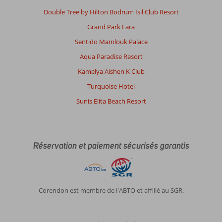
Double Tree by Hilton Bodrum Isil Club Resort
Grand Park Lara
Sentido Mamlouk Palace
Aqua Paradise Resort
Kamelya Aishen K Club
Turquoise Hotel
Sunis Elita Beach Resort
Réservation et paiement sécurisés garantis
Corendon est membre de l'ABTO et affilié au SGR.