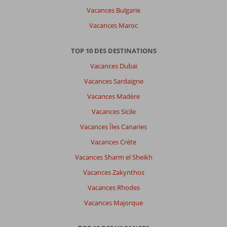
Vacances Bulgarie
Vacances Maroc
TOP 10 DES DESTINATIONS
Vacances Dubaï
Vacances Sardaigne
Vacances Madère
Vacances Sicile
Vacances Îles Canaries
Vacances Crète
Vacances Sharm el Sheikh
Vacances Zakynthos
Vacances Rhodes
Vacances Majorque