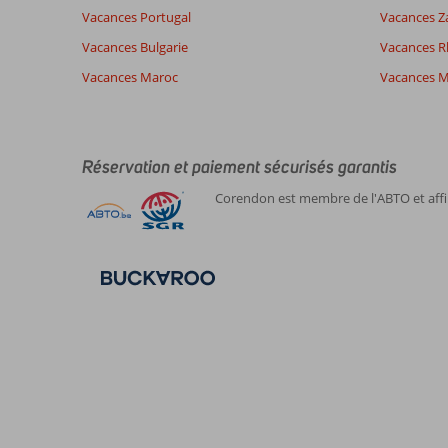
Vacances Portugal
Vacances Z
Vacances Bulgarie
Vacances 
Vacances Maroc
Vacances M
Réservation et paiement sécurisés garantis
Corendon est membre de l'ABTO et affil