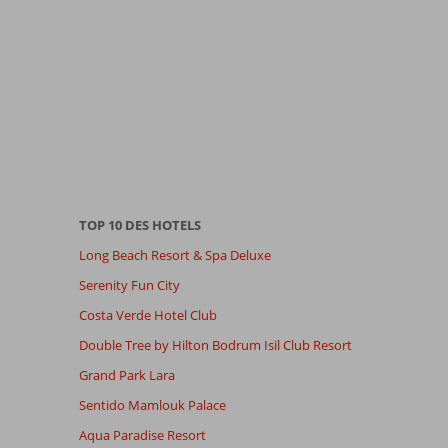
TOP 10 DES HOTELS
Long Beach Resort & Spa Deluxe
Serenity Fun City
Costa Verde Hotel Club
Double Tree by Hilton Bodrum Isil Club Resort
Grand Park Lara
Sentido Mamlouk Palace
Aqua Paradise Resort