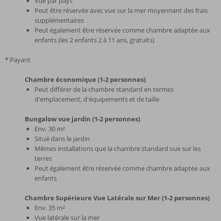
Vue par pays
Peut être réservée avec vue sur la mer moyennant des frais
supplémentaires
Peut également être réservée comme chambre adaptée aux
enfants (les 2 enfants 2 à 11 ans, gratuits)
* Payant
Chambre économique (1-2 personnes)
Peut différer de la chambre standard en termes
d'emplacement, d'équipements et de taille
Bungalow vue jardin (1-2 personnes)
Env. 30 m²
Situé dans le jardin
Mêmes installations que la chambre standard vue sur les
terres
Peut également être réservée comme chambre adaptée aux
enfants
Chambre Supérieure Vue Latérale sur Mer (1-2 personnes)
Env. 35 m²
Vue latérale sur la mer