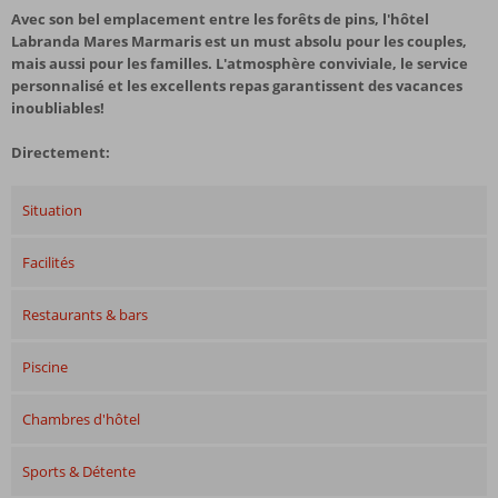
Avec son bel emplacement entre les forêts de pins, l'hôtel
Labranda Mares Marmaris est un must absolu pour les couples,
mais aussi pour les familles. L'atmosphère conviviale, le service
personnalisé et les excellents repas garantissent des vacances
inoubliables!
Directement:
Situation
Facilités
Restaurants & bars
Piscine
Chambres d'hôtel
Sports & Détente