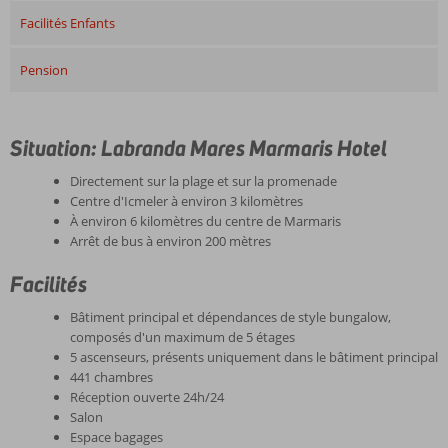
Facilités Enfants
Pension
Situation: Labranda Mares Marmaris Hotel
Directement sur la plage et sur la promenade
Centre d'Icmeler à environ 3 kilomètres
À environ 6 kilomètres du centre de Marmaris
Arrêt de bus à environ 200 mètres
Facilités
Bâtiment principal et dépendances de style bungalow,
composés d'un maximum de 5 étages
5 ascenseurs, présents uniquement dans le bâtiment principal
441 chambres
Réception ouverte 24h/24
Salon
Espace bagages