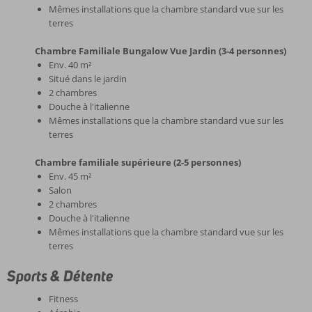
Mêmes installations que la chambre standard vue sur les
terres
Chambre Familiale Bungalow Vue Jardin (3-4 personnes)
Env. 40 m²
Situé dans le jardin
2 chambres
Douche à l'italienne
Mêmes installations que la chambre standard vue sur les
terres
Chambre familiale supérieure (2-5 personnes)
Env. 45 m²
Salon
2 chambres
Douche à l'italienne
Mêmes installations que la chambre standard vue sur les
terres
Sports & Détente
Fitness