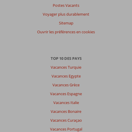
Postes Vacants
Voyager plus durablement
Sitemap
Ouvrir les préférences en cookies
TOP 10 DES PAYS
Vacances Turquie
Vacances Egypte
Vacances Grèce
Vacances Espagne
Vacances Italie
Vacances Bonaire
Vacances Curaçao
Vacances Portugal