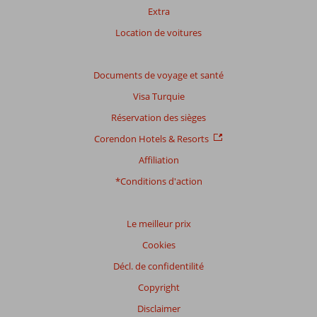
Extra
Location de voitures
Documents de voyage et santé
Visa Turquie
Réservation des sièges
Corendon Hotels & Resorts
Affiliation
*Conditions d'action
Le meilleur prix
Cookies
Décl. de confidentilité
Copyright
Disclaimer