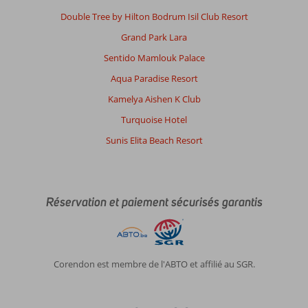
Double Tree by Hilton Bodrum Isil Club Resort
Grand Park Lara
Sentido Mamlouk Palace
Aqua Paradise Resort
Kamelya Aishen K Club
Turquoise Hotel
Sunis Elita Beach Resort
Réservation et paiement sécurisés garantis
Corendon est membre de l'ABTO et affilié au SGR.