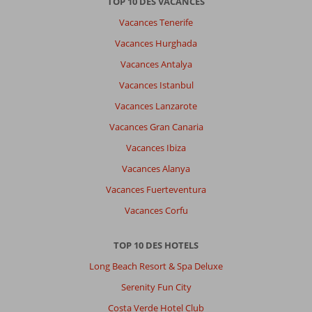
TOP 10 DES VACANCES
Vacances Tenerife
Vacances Hurghada
Vacances Antalya
Vacances Istanbul
Vacances Lanzarote
Vacances Gran Canaria
Vacances Ibiza
Vacances Alanya
Vacances Fuerteventura
Vacances Corfu
TOP 10 DES HOTELS
Long Beach Resort & Spa Deluxe
Serenity Fun City
Costa Verde Hotel Club