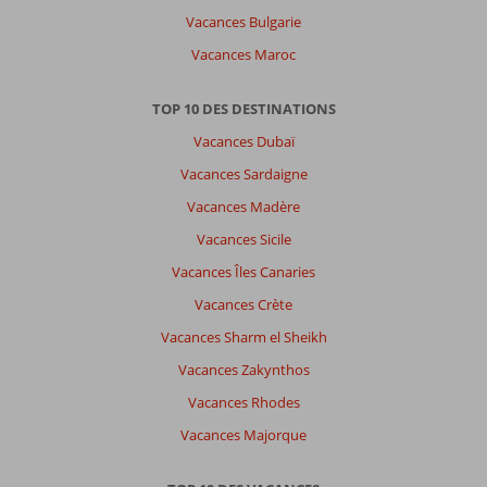
Vacances Bulgarie
Vacances Maroc
TOP 10 DES DESTINATIONS
Vacances Dubaï
Vacances Sardaigne
Vacances Madère
Vacances Sicile
Vacances Îles Canaries
Vacances Crète
Vacances Sharm el Sheikh
Vacances Zakynthos
Vacances Rhodes
Vacances Majorque