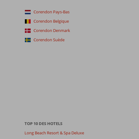
Corendon Pays-Bas
Corendon Belgique
Corendon Denmark
Corendon Suède
TOP 10 DES HOTELS
Long Beach Resort & Spa Deluxe