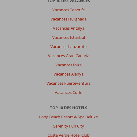
TOP 10 DES VACANCES
Vacances Tenerife
Vacances Hurghada
Vacances Antalya
Vacances Istanbul
Vacances Lanzarote
Vacances Gran Canaria
Vacances Ibiza
Vacances Alanya
Vacances Fuerteventura
Vacances Corfu
TOP 10 DES HOTELS
Long Beach Resort & Spa Deluxe
Serenity Fun City
Costa Verde Hotel Club