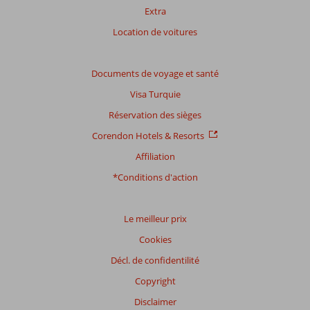
Extra
Location de voitures
Documents de voyage et santé
Visa Turquie
Réservation des sièges
Corendon Hotels & Resorts
Affiliation
*Conditions d'action
Le meilleur prix
Cookies
Décl. de confidentilité
Copyright
Disclaimer