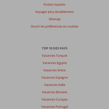
Postes Vacants
Voyager plus durablement
Sitemap
Ouvrir les préférences en cookies
TOP 10 DES PAYS
Vacances Turquie
Vacances Egypte
Vacances Grèce
Vacances Espagne
Vacances Italie
Vacances Bonaire
Vacances Curaçao
Vacances Portugal