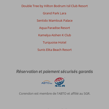
Double Tree by Hilton Bodrum Isil Club Resort
Grand Park Lara
Sentido Mamlouk Palace
Aqua Paradise Resort
Kamelya Aishen K Club
Turquoise Hotel
Sunis Elita Beach Resort
Réservation et paiement sécurisés garantis
Corendon est membre de l'ABTO et affilié au SGR.