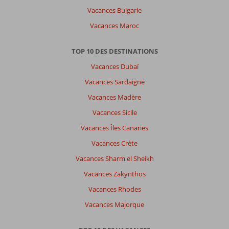
Vacances Bulgarie
Vacances Maroc
TOP 10 DES DESTINATIONS
Vacances Dubaï
Vacances Sardaigne
Vacances Madère
Vacances Sicile
Vacances Îles Canaries
Vacances Crète
Vacances Sharm el Sheikh
Vacances Zakynthos
Vacances Rhodes
Vacances Majorque