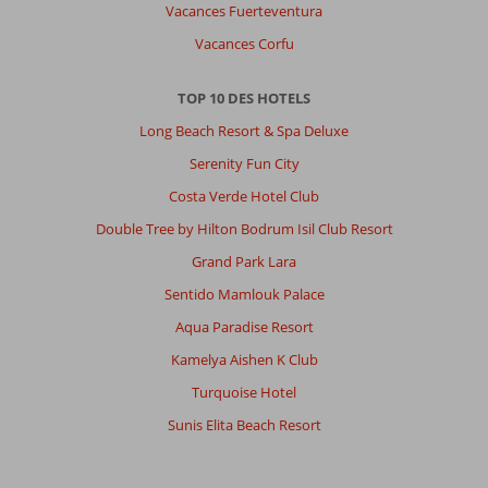
Vacances Fuerteventura
Vacances Corfu
TOP 10 DES HOTELS
Long Beach Resort & Spa Deluxe
Serenity Fun City
Costa Verde Hotel Club
Double Tree by Hilton Bodrum Isil Club Resort
Grand Park Lara
Sentido Mamlouk Palace
Aqua Paradise Resort
Kamelya Aishen K Club
Turquoise Hotel
Sunis Elita Beach Resort