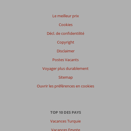
Le meilleur prix
Cookies
Décl. de confidentilité
Copyright
Disclaimer
Postes Vacants
Voyager plus durablement
Sitemap
Ouvrir les préférences en cookies
TOP 10 DES PAYS
Vacances Turquie
Vacances Egypte