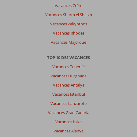
Vacances Crète
Vacances Sharm el Sheikh
Vacances Zakynthos
Vacances Rhodes
Vacances Majorque
TOP 10 DES VACANCES
Vacances Tenerife
Vacances Hurghada
Vacances Antalya
Vacances Istanbul
Vacances Lanzarote
Vacances Gran Canaria
Vacances Ibiza
Vacances Alanya