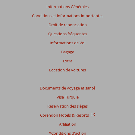
Informations Générales
Conditions et informations importantes
Droit de renonciation
Questions fréquentes
Informations de Vol
Bagage
Extra
Location de voitures
Documents de voyage et santé
Visa Turquie
Réservation des sièges
Corendon Hotels & Resorts
Affiliation
*Conditions d'action