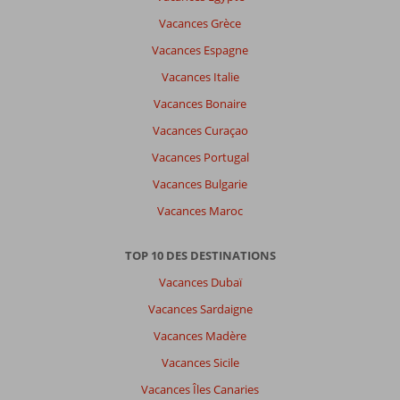
Vacances Grèce
Vacances Espagne
Vacances Italie
Vacances Bonaire
Vacances Curaçao
Vacances Portugal
Vacances Bulgarie
Vacances Maroc
TOP 10 DES DESTINATIONS
Vacances Dubaï
Vacances Sardaigne
Vacances Madère
Vacances Sicile
Vacances Îles Canaries