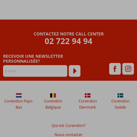
CONTACTEZ NOTRE CALL CENTER
02 722 94 94
RECEVOIR UNE NEWSLETTER
PERSONNALISÉE?
Corendon Pays-
Corendon
Corendon
Corendon
Bas
Belgique
Denmark
Suède
Qui est Corendon?
Nous contacter