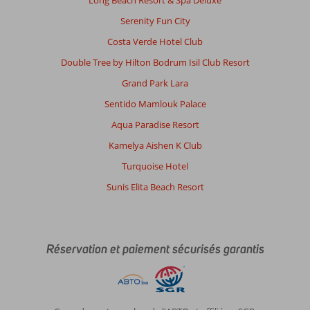
Long Beach Resort & Spa Deluxe
Serenity Fun City
Costa Verde Hotel Club
Double Tree by Hilton Bodrum Isil Club Resort
Grand Park Lara
Sentido Mamlouk Palace
Aqua Paradise Resort
Kamelya Aishen K Club
Turquoise Hotel
Sunis Elita Beach Resort
Réservation et paiement sécurisés garantis