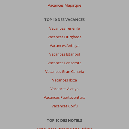
Vacances Majorque
TOP 10 DES VACANCES
Vacances Tenerife
Vacances Hurghada
Vacances Antalya
Vacances Istanbul
Vacances Lanzarote
Vacances Gran Canaria
Vacances Ibiza
Vacances Alanya
Vacances Fuerteventura
Vacances Corfu
TOP 10 DES HOTELS