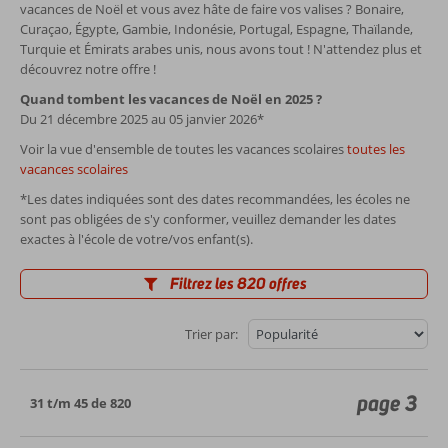
vacances de Noël et vous avez hâte de faire vos valises ? Bonaire,
Curaçao, Égypte, Gambie, Indonésie, Portugal, Espagne, Thaïlande,
Turquie et Émirats arabes unis, nous avons tout ! N'attendez plus et
découvrez notre offre !
Quand tombent les vacances de Noël en 2025 ?
Du 21 décembre 2025 au 05 janvier 2026*
Voir la vue d'ensemble de toutes les vacances scolaires
toutes les
vacances scolaires
*Les dates indiquées sont des dates recommandées, les écoles ne
sont pas obligées de s'y conformer, veuillez demander les dates
exactes à l'école de votre/vos enfant(s).
Filtrez les 820 offres
Trier par:
page 3
31 t/m 45 de 820