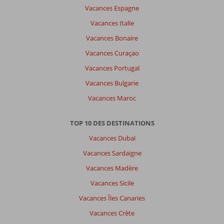
Vacances Espagne
Vacances Italie
Vacances Bonaire
Vacances Curaçao
Vacances Portugal
Vacances Bulgarie
Vacances Maroc
TOP 10 DES DESTINATIONS
Vacances Dubaï
Vacances Sardaigne
Vacances Madère
Vacances Sicile
Vacances Îles Canaries
Vacances Crète