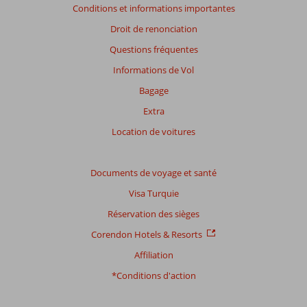
Conditions et informations importantes
Droit de renonciation
Questions fréquentes
Informations de Vol
Bagage
Extra
Location de voitures
Documents de voyage et santé
Visa Turquie
Réservation des sièges
Corendon Hotels & Resorts
Affiliation
*Conditions d'action