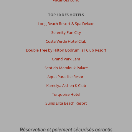
TOP 10 DES HOTELS
Long Beach Resort & Spa Deluxe
Serenity Fun City
Costa Verde Hotel Club
Double Tree by Hilton Bodrum Isil Club Resort
Grand Park Lara
Sentido Mamlouk Palace
Aqua Paradise Resort
Kamelya Aishen K Club
Turquoise Hotel
Sunis Elita Beach Resort
Réservation et paiement sécurisés garantis