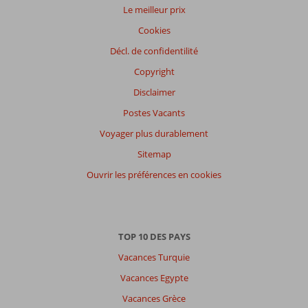
Le meilleur prix
Cookies
Décl. de confidentilité
Copyright
Disclaimer
Postes Vacants
Voyager plus durablement
Sitemap
Ouvrir les préférences en cookies
TOP 10 DES PAYS
Vacances Turquie
Vacances Egypte
Vacances Grèce