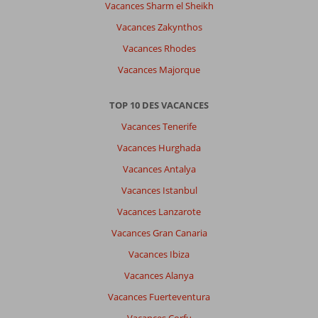
Vacances Sharm el Sheikh
Vacances Zakynthos
Vacances Rhodes
Vacances Majorque
TOP 10 DES VACANCES
Vacances Tenerife
Vacances Hurghada
Vacances Antalya
Vacances Istanbul
Vacances Lanzarote
Vacances Gran Canaria
Vacances Ibiza
Vacances Alanya
Vacances Fuerteventura
Vacances Corfu