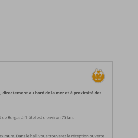
e, directement au bord de la mer et à proximité des
t de Burgas à l'hôtel est d'environ 75 km.
ximum. Dans le hall, vous trouverez la réception ouverte