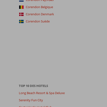
Corendon Belgique
Corendon Denmark
Corendon Suède
TOP 10 DES HOTELS
Long Beach Resort & Spa Deluxe
Serenity Fun City