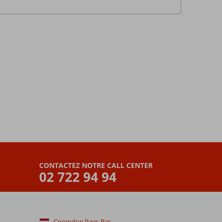
CONTACTEZ NOTRE CALL CENTER
02 722 94 94
Corendon Pays-Bas