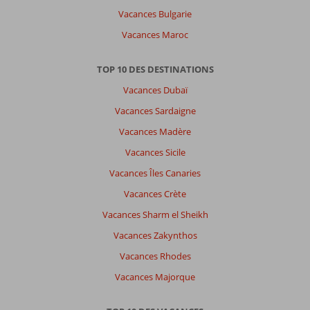
Vacances Bulgarie
Vacances Maroc
TOP 10 DES DESTINATIONS
Vacances Dubaï
Vacances Sardaigne
Vacances Madère
Vacances Sicile
Vacances Îles Canaries
Vacances Crète
Vacances Sharm el Sheikh
Vacances Zakynthos
Vacances Rhodes
Vacances Majorque