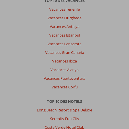
TOP 10 DES VACANCES
Vacances Tenerife
Vacances Hurghada
Vacances Antalya
Vacances Istanbul
Vacances Lanzarote
Vacances Gran Canaria
Vacances Ibiza
Vacances Alanya
Vacances Fuerteventura
Vacances Corfu
TOP 10 DES HOTELS
Long Beach Resort & Spa Deluxe
Serenity Fun City
Costa Verde Hotel Club