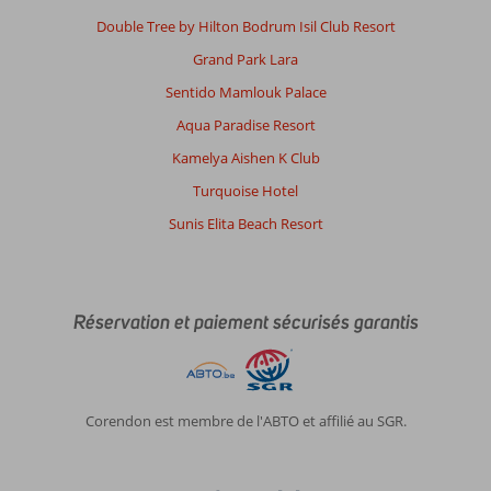
Double Tree by Hilton Bodrum Isil Club Resort
Grand Park Lara
Sentido Mamlouk Palace
Aqua Paradise Resort
Kamelya Aishen K Club
Turquoise Hotel
Sunis Elita Beach Resort
Réservation et paiement sécurisés garantis
Corendon est membre de l'ABTO et affilié au SGR.