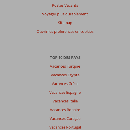
Postes Vacants
Voyager plus durablement
Sitemap
Ouvrir les préférences en cookies
TOP 10 DES PAYS
Vacances Turquie
Vacances Egypte
Vacances Grèce
Vacances Espagne
Vacances Italie
Vacances Bonaire
Vacances Curaçao
Vacances Portugal