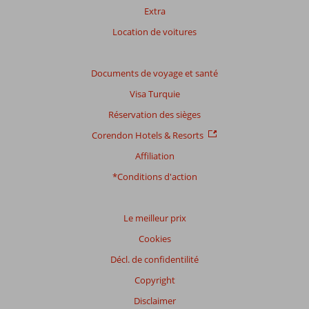
Extra
Location de voitures
Documents de voyage et santé
Visa Turquie
Réservation des sièges
Corendon Hotels & Resorts
Affiliation
*Conditions d'action
Le meilleur prix
Cookies
Décl. de confidentilité
Copyright
Disclaimer