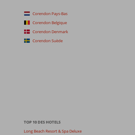
Corendon Pays-Bas
Corendon Belgique
Corendon Denmark
Corendon Suède
TOP 10 DES HOTELS
Long Beach Resort & Spa Deluxe