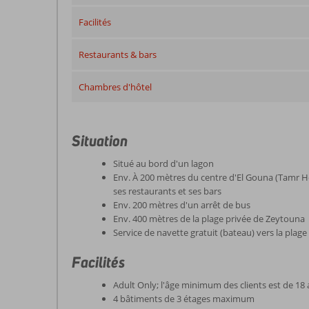
Facilités
Restaurants & bars
Chambres d'hôtel
Situation
Situé au bord d'un lagon
Env. À 200 mètres du centre d'El Gouna (Tamr H
ses restaurants et ses bars
Env. 200 mètres d'un arrêt de bus
Env. 400 mètres de la plage privée de Zeytouna
Service de navette gratuit (bateau) vers la plage
Facilités
Adult Only; l'âge minimum des clients est de 18
4 bâtiments de 3 étages maximum