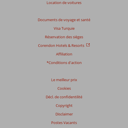
Location de voitures
Documents de voyage et santé
Visa Turquie
Réservation des sièges
Corendon Hotels & Resorts
Affiliation
*Conditions d'action
Le meilleur prix
Cookies
Décl. de confidentilité
Copyright
Disclaimer
Postes Vacants