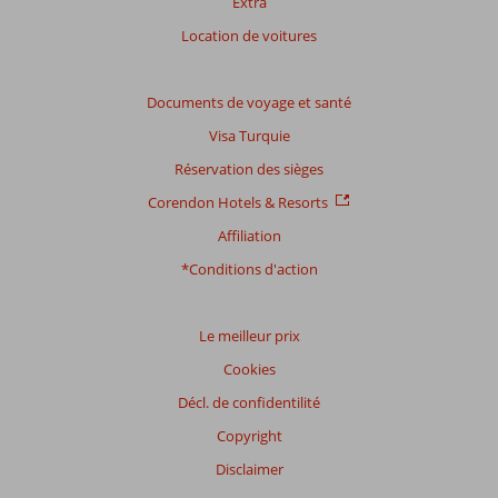
Extra
Location de voitures
Documents de voyage et santé
Visa Turquie
Réservation des sièges
Corendon Hotels & Resorts
Affiliation
*Conditions d'action
Le meilleur prix
Cookies
Décl. de confidentilité
Copyright
Disclaimer