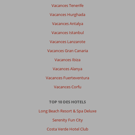
Vacances Tenerife
Vacances Hurghada
Vacances Antalya
Vacances Istanbul
Vacances Lanzarote
Vacances Gran Canaria
Vacances Ibiza
Vacances Alanya
Vacances Fuerteventura
Vacances Corfu
TOP 10 DES HOTELS
Long Beach Resort & Spa Deluxe
Serenity Fun City
Costa Verde Hotel Club