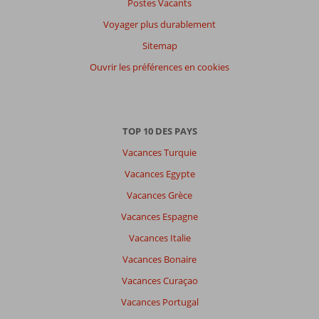
Postes Vacants
Voyager plus durablement
Sitemap
Ouvrir les préférences en cookies
TOP 10 DES PAYS
Vacances Turquie
Vacances Egypte
Vacances Grèce
Vacances Espagne
Vacances Italie
Vacances Bonaire
Vacances Curaçao
Vacances Portugal