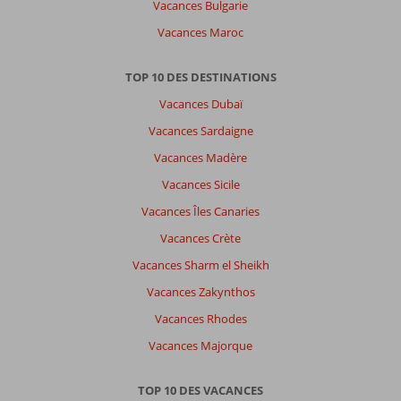
Vacances Bulgarie
Vacances Maroc
TOP 10 DES DESTINATIONS
Vacances Dubaï
Vacances Sardaigne
Vacances Madère
Vacances Sicile
Vacances Îles Canaries
Vacances Crète
Vacances Sharm el Sheikh
Vacances Zakynthos
Vacances Rhodes
Vacances Majorque
TOP 10 DES VACANCES