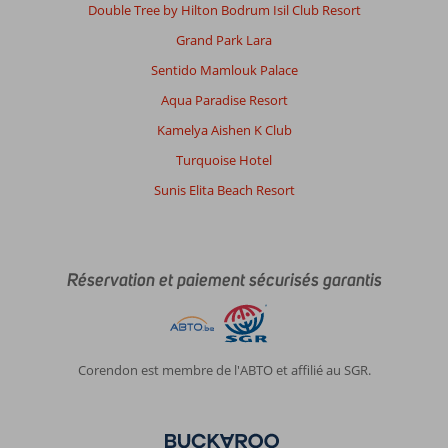
Double Tree by Hilton Bodrum Isil Club Resort
Grand Park Lara
Sentido Mamlouk Palace
Aqua Paradise Resort
Kamelya Aishen K Club
Turquoise Hotel
Sunis Elita Beach Resort
Réservation et paiement sécurisés garantis
Corendon est membre de l'ABTO et affilié au SGR.