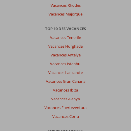
Vacances Rhodes
Vacances Majorque
TOP 10 DES VACANCES
Vacances Tenerife
Vacances Hurghada
Vacances Antalya
Vacances Istanbul
Vacances Lanzarote
Vacances Gran Canaria
Vacances Ibiza
Vacances Alanya
Vacances Fuerteventura
Vacances Corfu