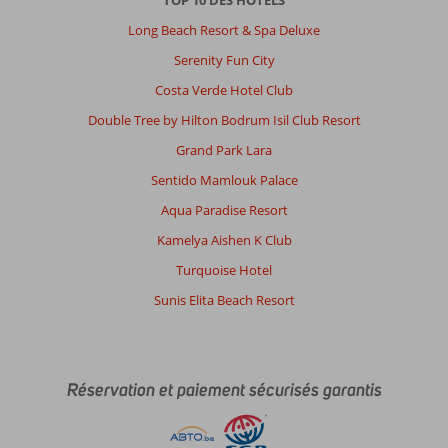
TOP 10 DES HOTELS
Long Beach Resort & Spa Deluxe
Serenity Fun City
Costa Verde Hotel Club
Double Tree by Hilton Bodrum Isil Club Resort
Grand Park Lara
Sentido Mamlouk Palace
Aqua Paradise Resort
Kamelya Aishen K Club
Turquoise Hotel
Sunis Elita Beach Resort
Réservation et paiement sécurisés garantis