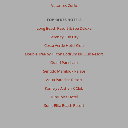
Vacances Corfu
TOP 10 DES HOTELS
Long Beach Resort & Spa Deluxe
Serenity Fun City
Costa Verde Hotel Club
Double Tree by Hilton Bodrum Isil Club Resort
Grand Park Lara
Sentido Mamlouk Palace
Aqua Paradise Resort
Kamelya Aishen K Club
Turquoise Hotel
Sunis Elita Beach Resort