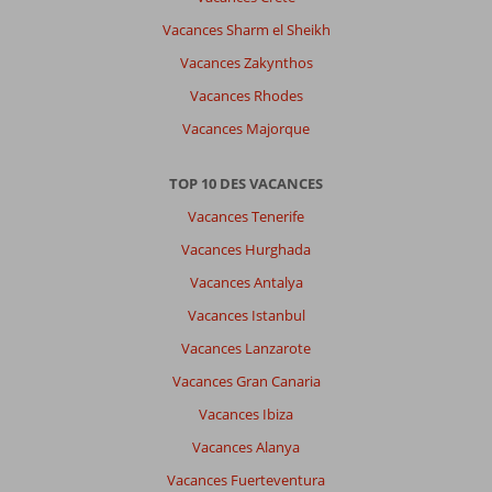
Vacances Sharm el Sheikh
Vacances Zakynthos
Vacances Rhodes
Vacances Majorque
TOP 10 DES VACANCES
Vacances Tenerife
Vacances Hurghada
Vacances Antalya
Vacances Istanbul
Vacances Lanzarote
Vacances Gran Canaria
Vacances Ibiza
Vacances Alanya
Vacances Fuerteventura