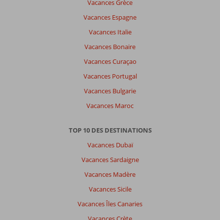
Vacances Grèce
Vacances Espagne
Vacances Italie
Vacances Bonaire
Vacances Curaçao
Vacances Portugal
Vacances Bulgarie
Vacances Maroc
TOP 10 DES DESTINATIONS
Vacances Dubaï
Vacances Sardaigne
Vacances Madère
Vacances Sicile
Vacances Îles Canaries
Vacances Crète