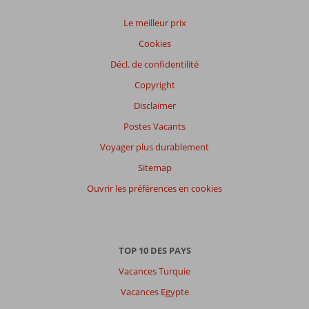
Le meilleur prix
Cookies
Décl. de confidentilité
Copyright
Disclaimer
Postes Vacants
Voyager plus durablement
Sitemap
Ouvrir les préférences en cookies
TOP 10 DES PAYS
Vacances Turquie
Vacances Egypte