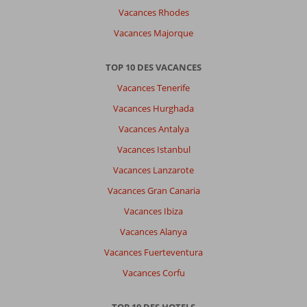
Vacances Rhodes
Vacances Majorque
TOP 10 DES VACANCES
Vacances Tenerife
Vacances Hurghada
Vacances Antalya
Vacances Istanbul
Vacances Lanzarote
Vacances Gran Canaria
Vacances Ibiza
Vacances Alanya
Vacances Fuerteventura
Vacances Corfu