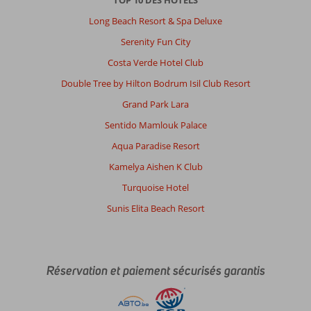
TOP 10 DES HOTELS
Long Beach Resort & Spa Deluxe
Serenity Fun City
Costa Verde Hotel Club
Double Tree by Hilton Bodrum Isil Club Resort
Grand Park Lara
Sentido Mamlouk Palace
Aqua Paradise Resort
Kamelya Aishen K Club
Turquoise Hotel
Sunis Elita Beach Resort
Réservation et paiement sécurisés garantis