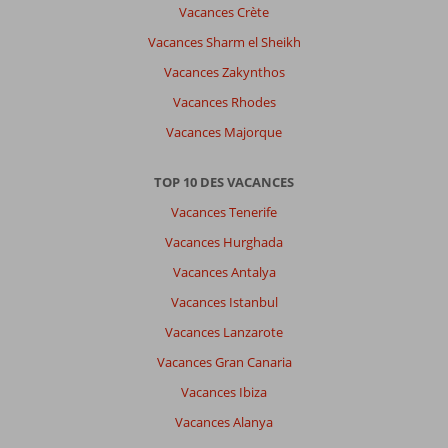
Vacances Crète
Vacances Sharm el Sheikh
Vacances Zakynthos
Vacances Rhodes
Vacances Majorque
TOP 10 DES VACANCES
Vacances Tenerife
Vacances Hurghada
Vacances Antalya
Vacances Istanbul
Vacances Lanzarote
Vacances Gran Canaria
Vacances Ibiza
Vacances Alanya