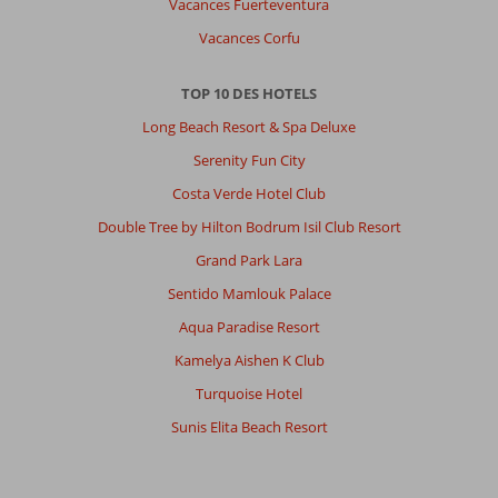
Vacances Fuerteventura
Vacances Corfu
TOP 10 DES HOTELS
Long Beach Resort & Spa Deluxe
Serenity Fun City
Costa Verde Hotel Club
Double Tree by Hilton Bodrum Isil Club Resort
Grand Park Lara
Sentido Mamlouk Palace
Aqua Paradise Resort
Kamelya Aishen K Club
Turquoise Hotel
Sunis Elita Beach Resort