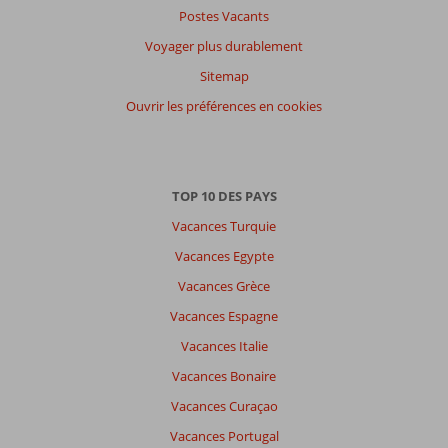
Postes Vacants
Voyager plus durablement
Sitemap
Ouvrir les préférences en cookies
TOP 10 DES PAYS
Vacances Turquie
Vacances Egypte
Vacances Grèce
Vacances Espagne
Vacances Italie
Vacances Bonaire
Vacances Curaçao
Vacances Portugal