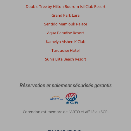
Double Tree by Hilton Bodrum Isil Club Resort
Grand Park Lara
Sentido Mamlouk Palace
Aqua Paradise Resort
Kamelya Aishen K Club
Turquoise Hotel
Sunis Elita Beach Resort
Réservation et paiement sécurisés garantis
Corendon est membre de l'ABTO et affilié au SGR.