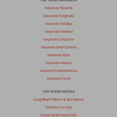
TOP 10 DES VACANCES
Vacances Tenerife
Vacances Hurghada
Vacances Antalya
Vacances Istanbul
Vacances Lanzarote
Vacances Gran Canaria
Vacances Ibiza
Vacances Alanya
Vacances Fuerteventura
Vacances Corfu
TOP 10 DES HOTELS
Long Beach Resort & Spa Deluxe
Serenity Fun City
Costa Verde Hotel Club