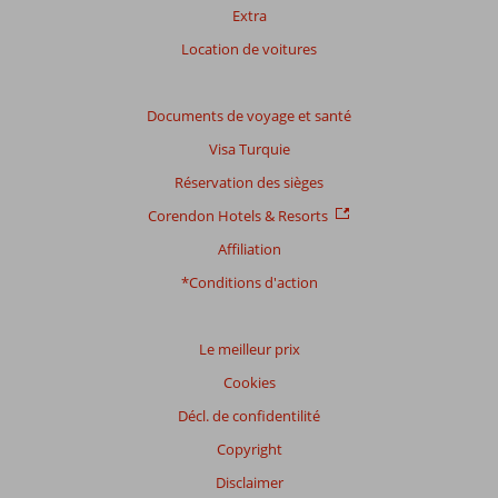
Extra
Location de voitures
Documents de voyage et santé
Visa Turquie
Réservation des sièges
Corendon Hotels & Resorts
Affiliation
*Conditions d'action
Le meilleur prix
Cookies
Décl. de confidentilité
Copyright
Disclaimer