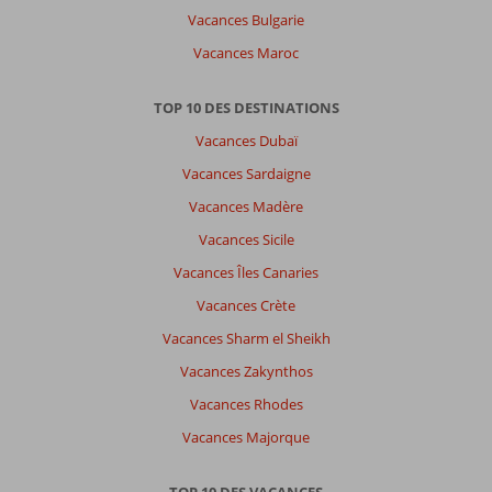
Vacances Bulgarie
Vacances Maroc
TOP 10 DES DESTINATIONS
Vacances Dubaï
Vacances Sardaigne
Vacances Madère
Vacances Sicile
Vacances Îles Canaries
Vacances Crète
Vacances Sharm el Sheikh
Vacances Zakynthos
Vacances Rhodes
Vacances Majorque