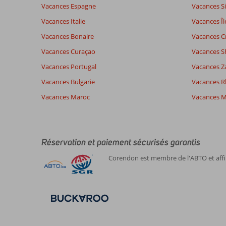
Vacances Espagne
Vacances Si
Vacances Italie
Vacances Îl
Vacances Bonaire
Vacances C
Vacances Curaçao
Vacances S
Vacances Portugal
Vacances Z
Vacances Bulgarie
Vacances 
Vacances Maroc
Vacances M
Réservation et paiement sécurisés garantis
Corendon est membre de l'ABTO et affil