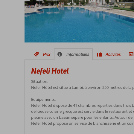
Prix
Informations
Activités
Nefeli Hotel
Situation:
Nefeli Hôtel est situé à Lambi, à environ 250 mètres de la 
Equipements:
Nefeli Hôtel dispose de 41 chambres réparties dans trois b
délicieuse cuisine grecque est servie dans le restaurant et 
piscine avec un bassin séparé pour les enfants. Autour de l
Nefeli Hôtel propose un service de blanchisserie et un coin I