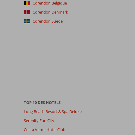
Corendon Belgique
Corendon Denmark
Corendon Suède
TOP 10 DES HOTELS
Long Beach Resort & Spa Deluxe
Serenity Fun City
Costa Verde Hotel Club