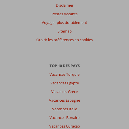
Disclaimer
Postes Vacants
Voyager plus durablement
Sitemap
Ouvrir les préférences en cookies
TOP 10 DES PAYS
Vacances Turquie
Vacances Egypte
Vacances Grèce
Vacances Espagne
Vacances Italie
Vacances Bonaire
Vacances Curaçao