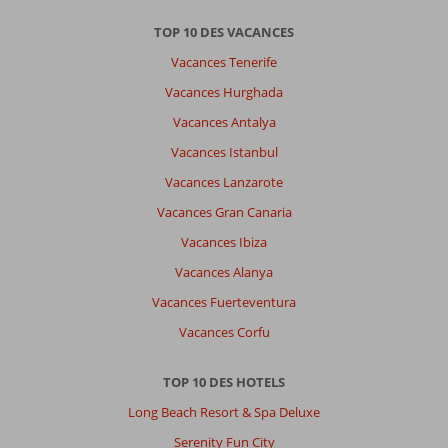
TOP 10 DES VACANCES
Vacances Tenerife
Vacances Hurghada
Vacances Antalya
Vacances Istanbul
Vacances Lanzarote
Vacances Gran Canaria
Vacances Ibiza
Vacances Alanya
Vacances Fuerteventura
Vacances Corfu
TOP 10 DES HOTELS
Long Beach Resort & Spa Deluxe
Serenity Fun City