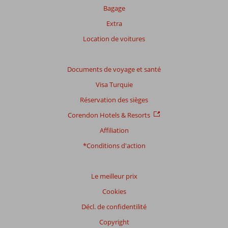
Bagage
Extra
Location de voitures
Documents de voyage et santé
Visa Turquie
Réservation des sièges
Corendon Hotels & Resorts
Affiliation
*Conditions d'action
Le meilleur prix
Cookies
Décl. de confidentilité
Copyright