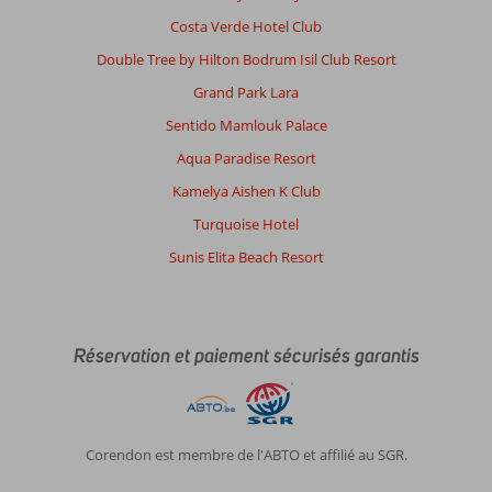
Costa Verde Hotel Club
Double Tree by Hilton Bodrum Isil Club Resort
Grand Park Lara
Sentido Mamlouk Palace
Aqua Paradise Resort
Kamelya Aishen K Club
Turquoise Hotel
Sunis Elita Beach Resort
Réservation et paiement sécurisés garantis
Corendon est membre de l'ABTO et affilié au SGR.