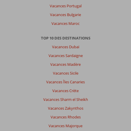
Vacances Portugal
Vacances Bulgarie
Vacances Maroc
TOP 10 DES DESTINATIONS
Vacances Dubaï
Vacances Sardaigne
Vacances Madère
Vacances Sicile
Vacances Îles Canaries
Vacances Crète
Vacances Sharm el Sheikh
Vacances Zakynthos
Vacances Rhodes
Vacances Majorque