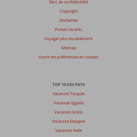
Décl. de confidentilité
Copyright
Disclaimer
Postes Vacants
Voyager plus durablement
Sitemap
Ouvrir les préférences en cookies
TOP 10 DES PAYS
Vacances Turquie
Vacances Egypte
Vacances Grèce
Vacances Espagne
Vacances Italie