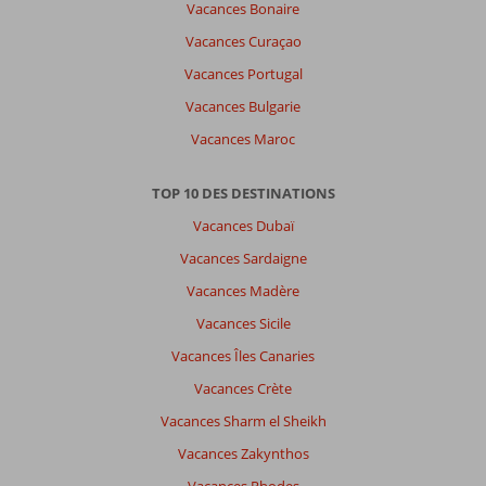
Vacances Bonaire
Vacances Curaçao
Vacances Portugal
Vacances Bulgarie
Vacances Maroc
TOP 10 DES DESTINATIONS
Vacances Dubaï
Vacances Sardaigne
Vacances Madère
Vacances Sicile
Vacances Îles Canaries
Vacances Crète
Vacances Sharm el Sheikh
Vacances Zakynthos