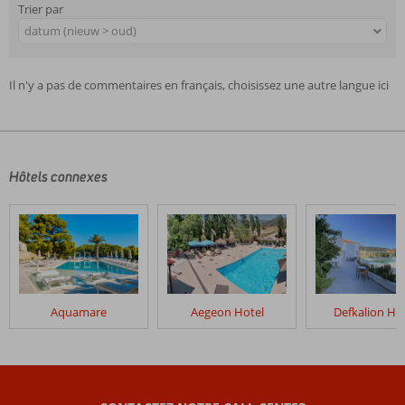
Trier par
datum (nieuw > oud)
Il n'y a pas de commentaires en français, choisissez une autre langue ici
Hôtels connexes
Aquamare
Aegeon Hotel
Defkalion Ho