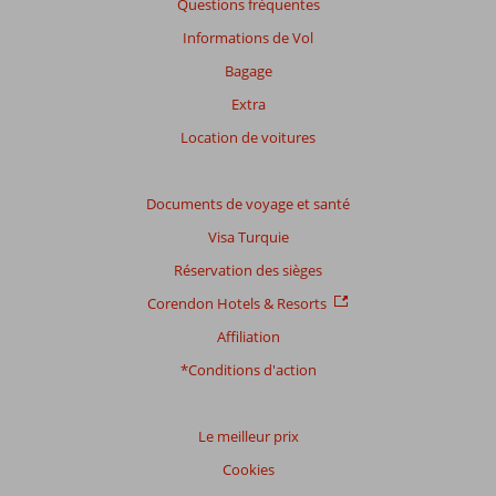
Questions fréquentes
Informations de Vol
Bagage
Extra
Location de voitures
Documents de voyage et santé
Visa Turquie
Réservation des sièges
Corendon Hotels & Resorts
Affiliation
*Conditions d'action
Le meilleur prix
Cookies