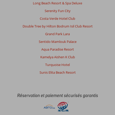
Long Beach Resort & Spa Deluxe
Serenity Fun City
Costa Verde Hotel Club
Double Tree by Hilton Bodrum Isil Club Resort
Grand Park Lara
Sentido Mamlouk Palace
Aqua Paradise Resort
Kamelya Aishen K Club
Turquoise Hotel
Sunis Elita Beach Resort
Réservation et paiement sécurisés garantis