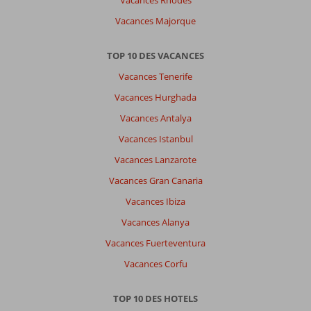
Vacances Rhodes
Vacances Majorque
TOP 10 DES VACANCES
Vacances Tenerife
Vacances Hurghada
Vacances Antalya
Vacances Istanbul
Vacances Lanzarote
Vacances Gran Canaria
Vacances Ibiza
Vacances Alanya
Vacances Fuerteventura
Vacances Corfu
TOP 10 DES HOTELS