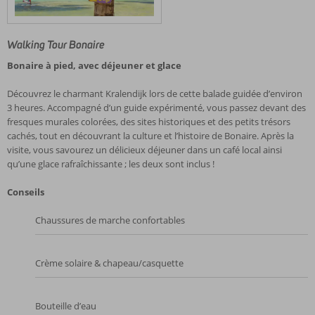
Walking Tour Bonaire
Bonaire à pied, avec déjeuner et glace
Découvrez le charmant Kralendijk lors de cette balade guidée d’environ
3 heures. Accompagné d’un guide expérimenté, vous passez devant des
fresques murales colorées, des sites historiques et des petits trésors
cachés, tout en découvrant la culture et l’histoire de Bonaire. Après la
visite, vous savourez un délicieux déjeuner dans un café local ainsi
qu’une glace rafraîchissante ; les deux sont inclus !
Conseils
Chaussures de marche confortables
Crème solaire & chapeau/casquette
Bouteille d’eau