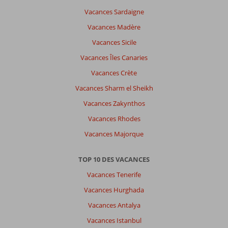
Vacances Sardaigne
Vacances Madère
Vacances Sicile
Vacances Îles Canaries
Vacances Crète
Vacances Sharm el Sheikh
Vacances Zakynthos
Vacances Rhodes
Vacances Majorque
TOP 10 DES VACANCES
Vacances Tenerife
Vacances Hurghada
Vacances Antalya
Vacances Istanbul