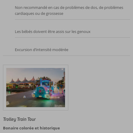
Non recommandé en cas de problèmes de dos, de problèmes
cardiaques ou de grossesse
Les bébés doivent être assis sur les genoux
Excursion d’intensité modérée
Trolley Train Tour
Bonaire colorée et historique