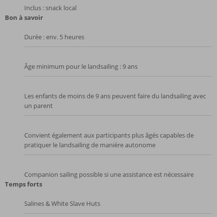
Inclus : snack local
Bon à savoir
Durée : env. 5 heures
Âge minimum pour le landsailing : 9 ans
Les enfants de moins de 9 ans peuvent faire du landsailing avec
un parent
Convient également aux participants plus âgés capables de
pratiquer le landsailing de manière autonome
Companion sailing possible si une assistance est nécessaire
Temps forts
Salines & White Slave Huts