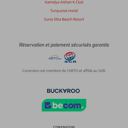
Kamelya Aishen K Club
Turquoise Hotel
Sunis Elita Beach Resort
Réservation et paiement sécurisés garantis
Corendon est membre de l'ABTO et affilié au SGR.
CORENDON