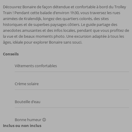
Découvrez Bonaire de façon détendue et confortable à bord du Trolley
Train ! Pendant cette balade d’environ 1h30, vous traversez les rues
animées de Kralendijk, longez des quartiers colorés, des sites
historiques et de superbes paysages côtiers. Le guide partage des
anecdotes amusantes et des infos locales, pendant que vous profitez de
la vue et de beaux moments photo. Une excursion adaptée à tous les
âges, idéale pour explorer Bonaire sans souci.
Conseils
Vêtements confortables
Crème solaire
Bouteille d’eau
Bonne humeur 😊
Inclus ou non inclus