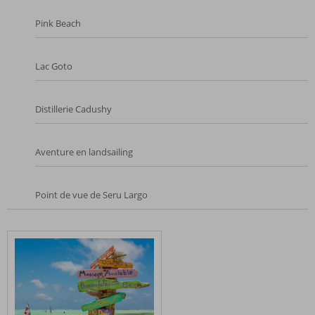
Pink Beach
Lac Goto
Distillerie Cadushy
Aventure en landsailing
Point de vue de Seru Largo