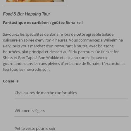
Food & Bar Hopping Tour
Fantastique et caribéen : goûtez Bonaire !
Savourez les spécialités de Bonaire lors de cette agréable balade
culinaire en soirée d’environ 4 heures. Vous commencez à Wilhelmina
Park, puis vous marchez d’un restaurant à l’autre, avec boissons,
bouchées, plat principal et dessert au fil du parcours. De Bucket for
Shots et Bon Tapa à Bon Wokkie et Luciano : une découverte
gourmande dans les rues pleines d’ambiance de Bonaire. L’excursion a
lieu tous les mercredis soir.
Conseils
Chaussures de marche confortables
Vêtements légers
Petite veste pour le soir