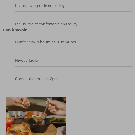
Inclus : tour guidé en trolley
Inclus : trajet confortable en trolley
Bon à savoir
Durée : env. 1 heure et 30 minutes
Niveau facile
Convient à tous les âges