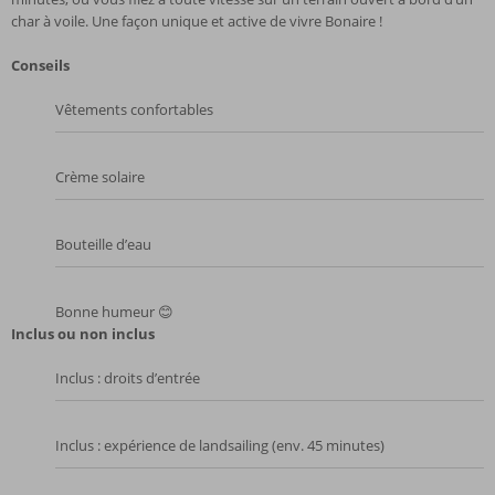
char à voile. Une façon unique et active de vivre Bonaire !
Conseils
Vêtements confortables
Crème solaire
Bouteille d’eau
Bonne humeur 😊
Inclus ou non inclus
Inclus : droits d’entrée
Inclus : expérience de landsailing (env. 45 minutes)