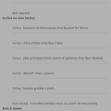
Bon appétit
Inclus ou non inclus
Inclus : boisson de bienvenue chez Bucket for Shots
Inclus : 4 bouchées chez Bon Tapa
Inclus : plat principal (choix parmi 4 options) chez Bon Wokkie
Inclus : dessert chez Luciano
Inclus : balade guidée à pied
Non inclus : transfert (rendez-vous au point de rencontre)
Bon à savoir