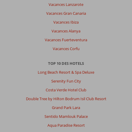
Vacances Lanzarote
Vacances Gran Canaria
Vacances Ibiza
Vacances Alanya
Vacances Fuerteventura
Vacances Corfu
TOP 10 DES HOTELS
Long Beach Resort & Spa Deluxe
Serenity Fun City
Costa Verde Hotel Club
Double Tree by Hilton Bodrum Isil Club Resort
Grand Park Lara
Sentido Mamlouk Palace
Aqua Paradise Resort