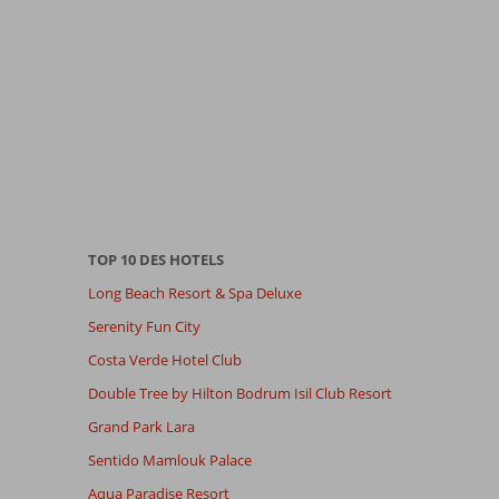
TOP 10 DES HOTELS
Long Beach Resort & Spa Deluxe
Serenity Fun City
Costa Verde Hotel Club
Double Tree by Hilton Bodrum Isil Club Resort
Grand Park Lara
Sentido Mamlouk Palace
Aqua Paradise Resort