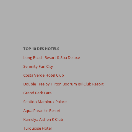
TOP 10 DES HOTELS
Long Beach Resort & Spa Deluxe
Serenity Fun City
Costa Verde Hotel Club
Double Tree by Hilton Bodrum Isil Club Resort
Grand Park Lara
Sentido Mamlouk Palace
Aqua Paradise Resort
Kamelya Aishen K Club
Turquoise Hotel