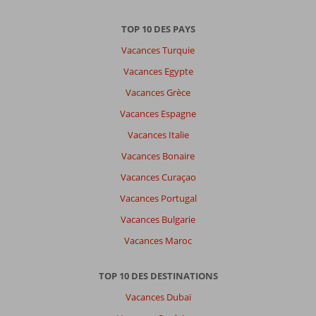
TOP 10 DES PAYS
Vacances Turquie
Vacances Egypte
Vacances Grèce
Vacances Espagne
Vacances Italie
Vacances Bonaire
Vacances Curaçao
Vacances Portugal
Vacances Bulgarie
Vacances Maroc
TOP 10 DES DESTINATIONS
Vacances Dubaï