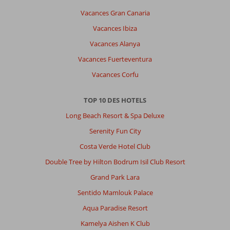
Vacances Gran Canaria
Vacances Ibiza
Vacances Alanya
Vacances Fuerteventura
Vacances Corfu
TOP 10 DES HOTELS
Long Beach Resort & Spa Deluxe
Serenity Fun City
Costa Verde Hotel Club
Double Tree by Hilton Bodrum Isil Club Resort
Grand Park Lara
Sentido Mamlouk Palace
Aqua Paradise Resort
Kamelya Aishen K Club