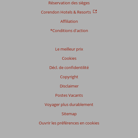
Réservation des sièges
Corendon Hotels & Resorts
Affiliation
*Conditions d'action
Le meilleur prix
Cookies
Décl. de confidentilité
Copyright
Disclaimer
Postes Vacants
Voyager plus durablement
Sitemap
Ouvrir les préférences en cookies