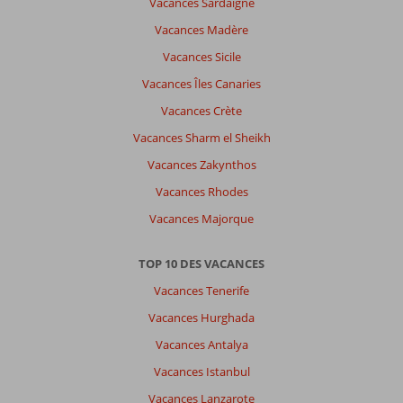
Vacances Sardaigne
Vacances Madère
Vacances Sicile
Vacances Îles Canaries
Vacances Crète
Vacances Sharm el Sheikh
Vacances Zakynthos
Vacances Rhodes
Vacances Majorque
TOP 10 DES VACANCES
Vacances Tenerife
Vacances Hurghada
Vacances Antalya
Vacances Istanbul
Vacances Lanzarote