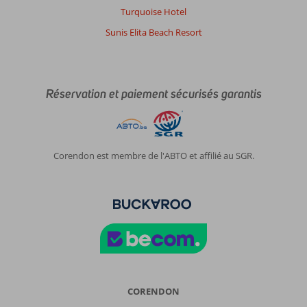
Turquoise Hotel
Sunis Elita Beach Resort
Réservation et paiement sécurisés garantis
Corendon est membre de l'ABTO et affilié au SGR.
CORENDON