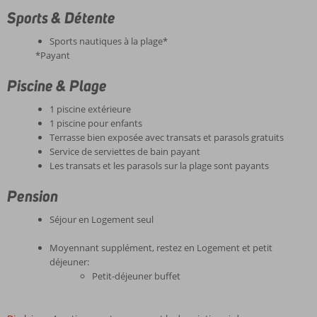
Sports & Détente
Sports nautiques à la plage*
*Payant
Piscine & Plage
1 piscine extérieure
1 piscine pour enfants
Terrasse bien exposée avec transats et parasols gratuits
Service de serviettes de bain payant
Les transats et les parasols sur la plage sont payants
Pension
Séjour en Logement seul
Moyennant supplément, restez en Logement et petit
déjeuner:
Petit-déjeuner buffet