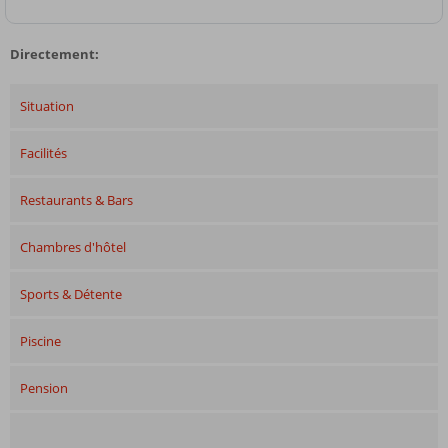
Directement:
Situation
Facilités
Restaurants & Bars
Chambres d'hôtel
Sports & Détente
Piscine
Pension