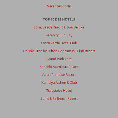
Vacances Corfu
TOP 10 DES HOTELS
Long Beach Resort & Spa Deluxe
Serenity Fun City
Costa Verde Hotel Club
Double Tree by Hilton Bodrum Isil Club Resort
Grand Park Lara
Sentido Mamlouk Palace
Aqua Paradise Resort
Kamelya Aishen K Club
Turquoise Hotel
Sunis Elita Beach Resort