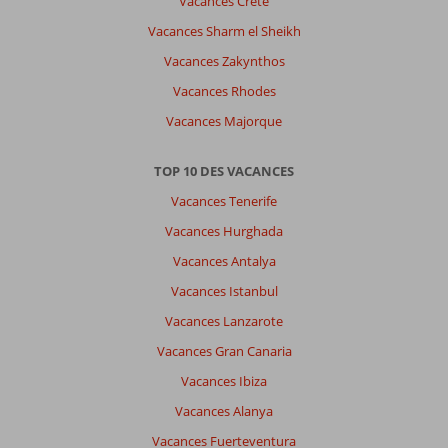
Vacances Crète
Vacances Sharm el Sheikh
Vacances Zakynthos
Vacances Rhodes
Vacances Majorque
TOP 10 DES VACANCES
Vacances Tenerife
Vacances Hurghada
Vacances Antalya
Vacances Istanbul
Vacances Lanzarote
Vacances Gran Canaria
Vacances Ibiza
Vacances Alanya
Vacances Fuerteventura